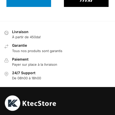
Livraison
À partir de 450da!
Garantie
Tous nos produits sont garantis
Paiement
Payer sur place à la livraison
24/7 Support
De 08h00 à 18h00