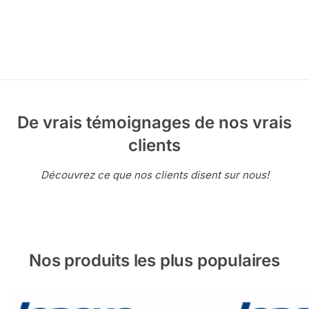
De vrais témoignages de nos vrais
clients
Découvrez ce que nos clients disent sur nous!
Nos produits les plus populaires