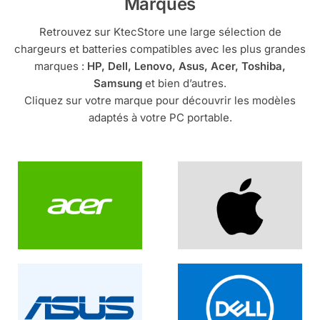
Marques
Retrouvez sur KtecStore une large sélection de
chargeurs et batteries compatibles avec les plus grandes
marques :
HP, Dell, Lenovo, Asus, Acer, Toshiba,
Samsung
et bien d’autres.
Cliquez sur votre marque pour découvrir les modèles
adaptés à votre PC portable.