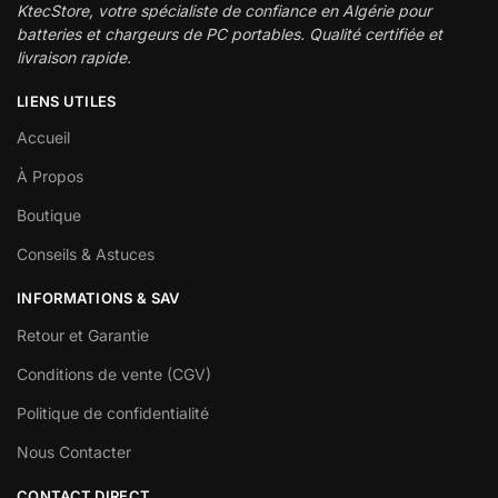
KtecStore, votre spécialiste de confiance en Algérie pour
batteries et chargeurs de PC portables. Qualité certifiée et
livraison rapide.
LIENS UTILES
Accueil
À Propos
Boutique
Conseils & Astuces
INFORMATIONS & SAV
Retour et Garantie
Conditions de vente (CGV)
Politique de confidentialité
Nous Contacter
CONTACT DIRECT