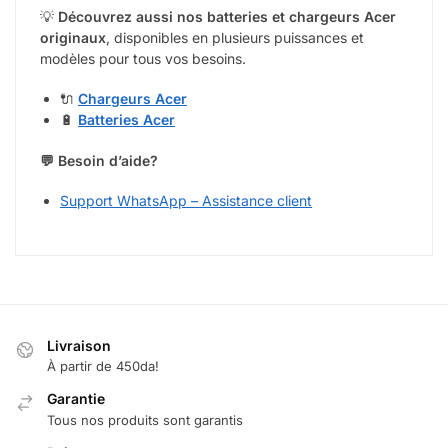
💡
Découvrez aussi nos batteries et chargeurs Acer
originaux
, disponibles en plusieurs puissances et
modèles pour tous vos besoins.
🔌
Chargeurs Acer
🔋
Batteries Acer
💬 Besoin d’aide?
Support WhatsApp – Assistance client
Livraison
À partir de 450da!
Garantie
Tous nos produits sont garantis