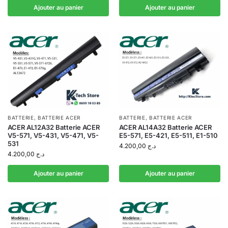
Ajouter au panier
Ajouter au panier
BATTERIE
,
BATTERIE ACER
BATTERIE
,
BATTERIE ACER
ACER AL12A32 Batterie ACER
ACER AL14A32 Batterie ACER
V5-571, V5-431, V5-471, V5-
E5-571, E5-421, E5-511, E1-510
531
4.200,00
د.ج
4.200,00
د.ج
Ajouter au panier
Ajouter au panier