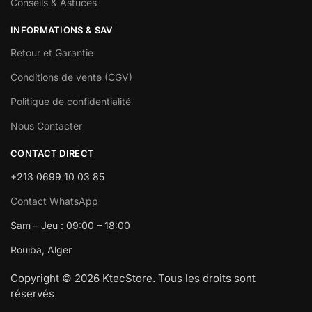
Conseils & Astuces
INFORMATIONS & SAV
Retour et Garantie
Conditions de vente (CGV)
Politique de confidentialité
Nous Contacter
CONTACT DIRECT
+213 0699 10 03 85
Contact WhatsApp
Sam – Jeu : 09:00 – 18:00
Rouiba, Alger
Copyright © 2026 KtecStore. Tous les droits sont
réservés