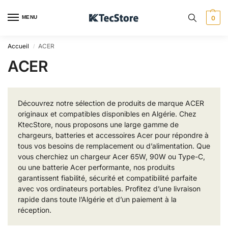
MENU
0
Accueil
ACER
/
ACER
Découvrez notre sélection de produits de marque ACER
originaux et compatibles disponibles en Algérie. Chez
KtecStore, nous proposons une large gamme de
chargeurs, batteries et accessoires Acer pour répondre à
tous vos besoins de remplacement ou d’alimentation. Que
vous cherchiez un chargeur Acer 65W, 90W ou Type-C,
ou une batterie Acer performante, nos produits
garantissent fiabilité, sécurité et compatibilité parfaite
avec vos ordinateurs portables. Profitez d’une livraison
rapide dans toute l’Algérie et d’un paiement à la
réception.