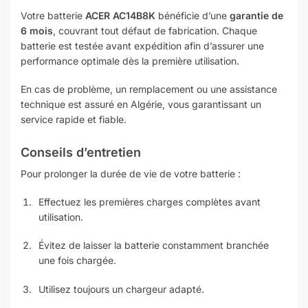
Votre batterie
ACER AC14B8K
bénéficie d’une
garantie de
6 mois
, couvrant tout défaut de fabrication. Chaque
batterie est testée avant expédition afin d’assurer une
performance optimale dès la première utilisation.
En cas de problème, un remplacement ou une assistance
technique est assuré en Algérie, vous garantissant un
service rapide et fiable.
Conseils d’entretien
Pour prolonger la durée de vie de votre batterie :
Effectuez les premières charges complètes avant
utilisation.
Évitez de laisser la batterie constamment branchée
une fois chargée.
Utilisez toujours un chargeur adapté.