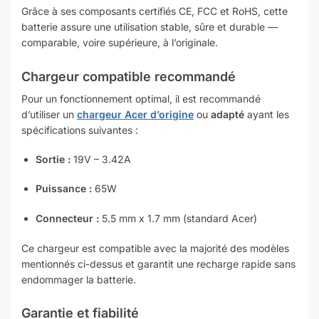
Grâce à ses composants certifiés CE, FCC et RoHS, cette
batterie assure une utilisation stable, sûre et durable —
comparable, voire supérieure, à l’originale.
Chargeur compatible recommandé
Pour un fonctionnement optimal, il est recommandé
d’utiliser un
chargeur Acer d’origine
ou
adapté
ayant les
spécifications suivantes :
Sortie :
19V – 3.42A
Puissance :
65W
Connecteur :
5.5 mm x 1.7 mm (standard Acer)
Ce chargeur est compatible avec la majorité des modèles
mentionnés ci-dessus et garantit une recharge rapide sans
endommager la batterie.
Garantie et fiabilité