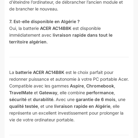
d’éteindre l’ordinateur, de débrancher l’ancien module et
de brancher le nouveau.
7. Est-elle disponible en Algérie ?
Oui, la batterie
ACER AC14B8K
est disponible
immédiatement avec
livraison rapide dans tout le
territoire algérien
.
La
batterie ACER AC14B8K
est le choix parfait pour
redonner puissance et autonomie à votre PC portable Acer.
Compatible avec les gammes
Aspire
,
Chromebook
,
TravelMate
et
Gateway
, elle combine
performance
,
sécurité
et
durabilité
. Avec une
garantie de 6 mois
, une
qualité testée
, et une
livraison rapide en Algérie
, elle
représente un excellent investissement pour prolonger la
vie de votre ordinateur portable.