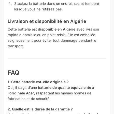
Stockez la batterie dans un endroit sec et tempéré
lorsque vous ne l’utilisez pas.
Livraison et disponibilité en Algérie
Cette batterie est
disponible en Algérie
avec livraison
rapide à domicile ou en point relais. Elle est emballée
soigneusement pour éviter tout dommage pendant le
transport.
FAQ
1. Cette batterie est-elle originale ?
Oui, il s’agit d’une
batterie de qualité équivalente à
l’originale Acer
, respectant les mêmes normes de
fabrication et de sécurité.
2. Quelle est la durée de la garantie ?