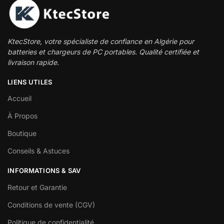
KtecStore, votre spécialiste de confiance en Algérie pour
batteries et chargeurs de PC portables. Qualité certifiée et
livraison rapide.
LIENS UTILES
Accueil
À Propos
Boutique
Conseils & Astuces
INFORMATIONS & SAV
Retour et Garantie
Conditions de vente (CGV)
Politique de confidentialité