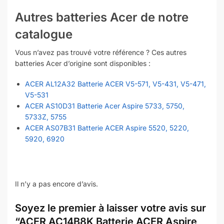
Autres batteries Acer de notre
catalogue
Vous n’avez pas trouvé votre référence ? Ces autres
batteries Acer d’origine sont disponibles :
ACER AL12A32 Batterie ACER V5-571, V5-431, V5-471,
V5-531
ACER AS10D31 Batterie Acer Aspire 5733, 5750,
5733Z, 5755
ACER AS07B31 Batterie ACER Aspire 5520, 5220,
5920, 6920
Il n’y a pas encore d’avis.
Soyez le premier à laisser votre avis sur
“ACER AC14B8K Batterie ACER Aspire