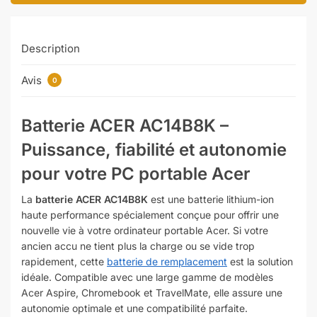
Description
Avis
0
Batterie ACER AC14B8K –
Puissance, fiabilité et autonomie
pour votre PC portable Acer
La
batterie ACER AC14B8K
est une batterie lithium-ion
haute performance spécialement conçue pour offrir une
nouvelle vie à votre ordinateur portable Acer. Si votre
ancien accu ne tient plus la charge ou se vide trop
rapidement, cette
batterie de remplacement
est la solution
idéale. Compatible avec une large gamme de modèles
Acer Aspire, Chromebook et TravelMate, elle assure une
autonomie optimale et une compatibilité parfaite.