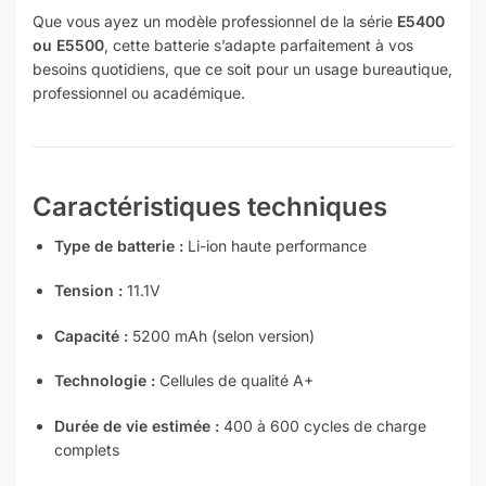
Que vous ayez un modèle professionnel de la série
E5400
ou E5500
, cette batterie s’adapte parfaitement à vos
besoins quotidiens, que ce soit pour un usage bureautique,
professionnel ou académique.
Caractéristiques techniques
Type de batterie :
Li-ion haute performance
Tension :
11.1V
Capacité :
5200 mAh (selon version)
Technologie :
Cellules de qualité A+
Durée de vie estimée :
400 à 600 cycles de charge
complets