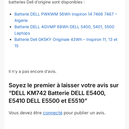
batteries Dell d’origine sont disponibles :
Batterie DELL PWKWM 56Wh Inspiron 14 7466 7467 –
Algérie
Batterie DELL 4GVMP 68Wh DELL 5400, 5401, 5500
Laptops
Batterie Dell GK5KY Originale 43Wh – Inspiron 11, 13 et
15
Il n’y a pas encore d’avis.
Soyez le premier à laisser votre avis sur
“DELL KM742 Batterie DELL E5400,
E5410 DELL E5500 et E5510”
Vous devez être
connecté
pour publier un avis.