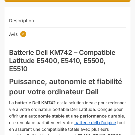
Description
Avis
0
Batterie Dell KM742 – Compatible
Latitude E5400, E5410, E5500,
E5510
Puissance, autonomie et fiabilité
pour votre ordinateur Dell
La
batterie Dell KM742
est la solution idéale pour redonner
vie à votre ordinateur portable Dell Latitude. Conçue pour
offrir
une autonomie stable et une performance durable
,
elle remplace parfaitement votre
batterie dell d’origine
tout
en assurant une compatibilité totale avec plusieurs