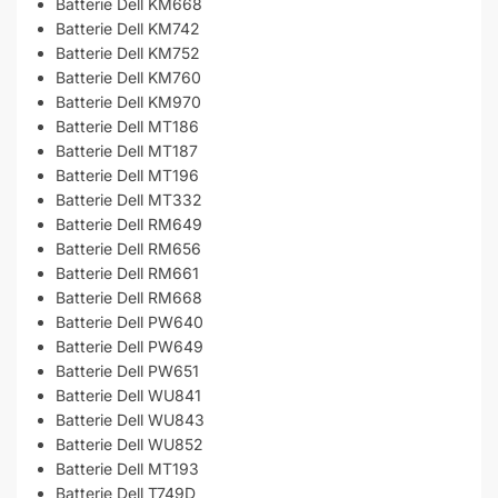
Batterie Dell KM668
Batterie Dell KM742
Batterie Dell KM752
Batterie Dell KM760
Batterie Dell KM970
Batterie Dell MT186
Batterie Dell MT187
Batterie Dell MT196
Batterie Dell MT332
Batterie Dell RM649
Batterie Dell RM656
Batterie Dell RM661
Batterie Dell RM668
Batterie Dell PW640
Batterie Dell PW649
Batterie Dell PW651
Batterie Dell WU841
Batterie Dell WU843
Batterie Dell WU852
Batterie Dell MT193
Batterie Dell T749D