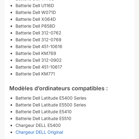
Batterie Dell U116D
Batterie Dell W071D
Batterie Dell X064D
Batterie Dell P858D
Batterie Dell 312-0762
Batterie Dell 312-0769
Batterie Dell 451-10616
Batterie Dell KM769
Batterie Dell 312-0902
Batterie Dell 451-10617
Batterie Dell KM771
Modèles d’ordinateurs compatibles :
Batterie Dell Latitude E5400 Series
Batterie Dell Latitude E5500 Series
Batterie Dell Latitude E5410
Batterie Dell Latitude E5510
Chargeur DELL E5400
Chargeur DELL Original