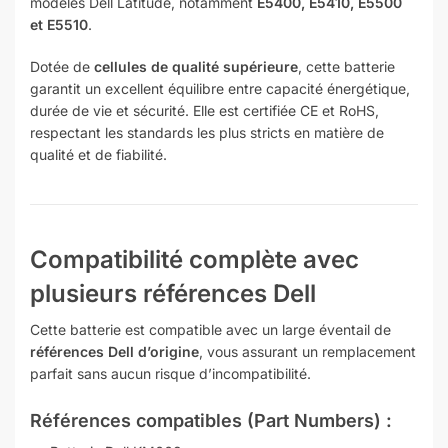
modèles Dell Latitude, notamment
E5400, E5410, E5500
et E5510
.
Dotée de
cellules de qualité supérieure
, cette batterie
garantit un excellent équilibre entre capacité énergétique,
durée de vie et sécurité. Elle est certifiée CE et RoHS,
respectant les standards les plus stricts en matière de
qualité et de fiabilité.
Compatibilité complète avec
plusieurs références Dell
Cette batterie est compatible avec un large éventail de
références Dell d’origine
, vous assurant un remplacement
parfait sans aucun risque d’incompatibilité.
Références compatibles (Part Numbers) :