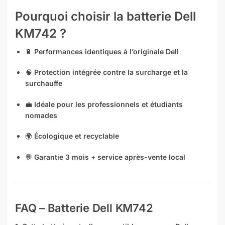
Pourquoi choisir la batterie Dell
KM742 ?
🔋
Performances identiques à l’originale Dell
🧠
Protection intégrée contre la surcharge et la
surchauffe
💼
Idéale pour les professionnels et étudiants
nomades
🌍
Écologique et recyclable
💬
Garantie 3 mois + service après-vente local
FAQ – Batterie Dell KM742