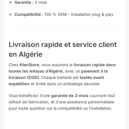
Garantie :
3 mois
Compatibilité :
100 % OEM – installation plug & play
Livraison rapide et service client
en Algérie
Chez
KtecStore
, nous assurons la
livraison rapide dans
toutes les wilayas d’Algérie
, avec un
paiement à la
livraison (COD)
. Chaque batterie est
testée avant
expédition
et livrée dans un emballage sécurisé.
Vous bénéficiez d’une
garantie de 3 mois
couvrant tout
défaut de fabrication, et d’une assistance personnalisée
pour toute question sur la compatibilité ou l’installation.