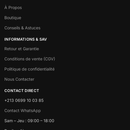
À Propos
Boutique
Conseils & Astuces
INFORMATIONS & SAV
Retour et Garantie
Conditions de vente (CGV)
Politique de confidentialité
Nous Contacter
CONTACT DIRECT
+213 0699 10 03 85
Contact WhatsApp
Sam – Jeu : 09:00 – 18:00