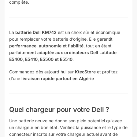
complète.
La
batterie Dell KM742
est un choix sûr et économique
pour remplacer votre batterie d’origine. Elle garantit
performance, autonomie et fiabilité
, tout en étant
parfaitement adaptée aux ordinateurs Dell Latitude
E5400, E5410, E5500 et E5510
.
Commandez dès aujourd’hui sur
KtecStore
et profitez
d’une
livraison rapide partout en Algérie
Quel chargeur pour votre Dell ?
Une batterie neuve ne donne son plein potentiel qu’avec
un chargeur en bon état. Vérifiez la puissance et le type de
connecteur inscrits sur votre chargeur actuel avant de