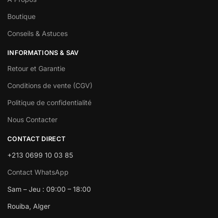
Boutique
Conseils & Astuces
INFORMATIONS & SAV
Retour et Garantie
Conditions de vente (CGV)
Politique de confidentialité
Nous Contacter
CONTACT DIRECT
+213 0699 10 03 85
Contact WhatsApp
Sam – Jeu : 09:00 – 18:00
Rouiba, Alger