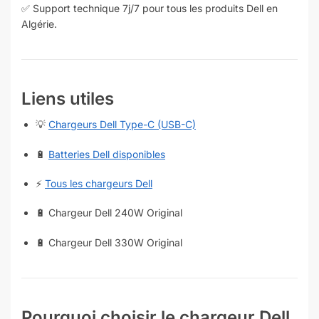
✅ Support technique 7j/7 pour tous les produits Dell en
Algérie.
Liens utiles
💡
Chargeurs Dell Type-C (USB-C)
🔋
Batteries Dell disponibles
⚡
Tous les chargeurs Dell
🔋 Chargeur Dell 240W Original
🔋 Chargeur Dell 330W Original
Pourquoi choisir le chargeur Dell