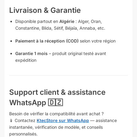
Livraison & Garantie
Disponible partout en
Algérie
: Alger, Oran,
Constantine, Blida, Sétif, Béjaïa, Annaba, etc.
Paiement à la réception (COD)
selon votre région
Garantie 1 mois
– produit original testé avant
expédition
Support client & assistance
WhatsApp 🇩🇿
Besoin de vérifier la compatibilité avant achat ?
📱 Contactez
KtecStore sur WhatsApp
— assistance
instantanée, vérification de modèle, et conseils
personnalisés.