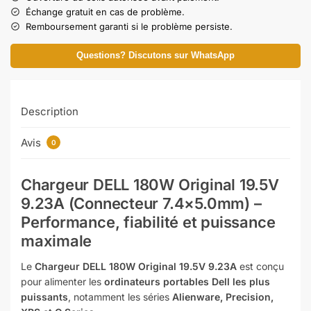
Échange gratuit en cas de problème.
Remboursement garanti si le problème persiste.
Questions? Discutons sur WhatsApp
Description
Avis
0
Chargeur DELL 180W Original 19.5V
9.23A (Connecteur 7.4×5.0mm) –
Performance, fiabilité et puissance
maximale
Le
Chargeur DELL 180W Original 19.5V 9.23A
est conçu
pour alimenter les
ordinateurs portables Dell les plus
puissants
, notamment les séries
Alienware, Precision,