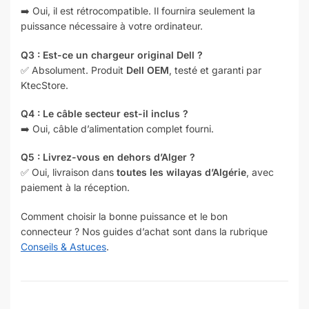
➡️ Oui, il est rétrocompatible. Il fournira seulement la
puissance nécessaire à votre ordinateur.
Q3 : Est-ce un chargeur original Dell ?
✅ Absolument. Produit
Dell OEM
, testé et garanti par
KtecStore.
Q4 : Le câble secteur est-il inclus ?
➡️ Oui, câble d’alimentation complet fourni.
Q5 : Livrez-vous en dehors d’Alger ?
✅ Oui, livraison dans
toutes les wilayas d’Algérie
, avec
paiement à la réception.
Comment choisir la bonne puissance et le bon
connecteur ? Nos guides d’achat sont dans la rubrique
Conseils & Astuces
.