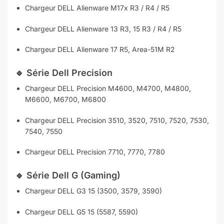
Chargeur DELL Alienware M17x R3 / R4 / R5
Chargeur DELL Alienware 13 R3, 15 R3 / R4 / R5
Chargeur DELL Alienware 17 R5, Area-51M R2
🔹
Série Dell Precision
Chargeur DELL Precision M4600, M4700, M4800,
M6600, M6700, M6800
Chargeur DELL Precision 3510, 3520, 7510, 7520, 7530,
7540, 7550
Chargeur DELL Precision 7710, 7770, 7780
🔹
Série Dell G (Gaming)
Chargeur DELL G3 15 (3500, 3579, 3590)
Chargeur DELL G5 15 (5587, 5590)