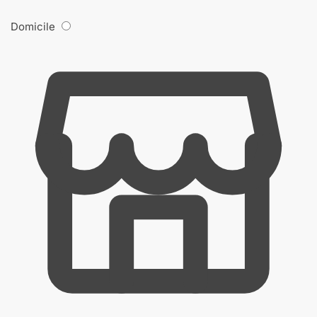
Domicile