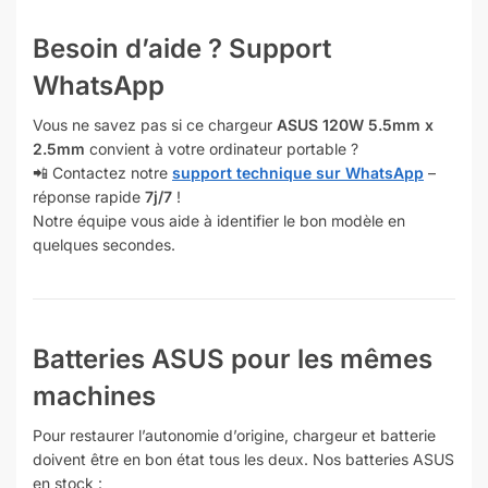
Besoin d’aide ? Support
WhatsApp
Vous ne savez pas si ce chargeur
ASUS 120W 5.5mm x
2.5mm
convient à votre ordinateur portable ?
📲 Contactez notre
support technique sur WhatsApp
–
réponse rapide
7j/7
!
Notre équipe vous aide à identifier le bon modèle en
quelques secondes.
Batteries ASUS pour les mêmes
machines
Pour restaurer l’autonomie d’origine, chargeur et batterie
doivent être en bon état tous les deux. Nos batteries ASUS
en stock :