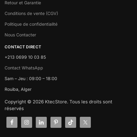
Retour et Garantie
Conditions de vente (CGV)
Politique de confidentialité
Nous Contacter
CONTACT DIRECT
+213 0699 10 03 85
Contact WhatsApp
Sam – Jeu : 09:00 – 18:00
Rouiba, Alger
Copyright © 2026 KtecStore. Tous les droits sont
réservés