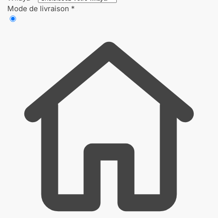
Mode de livraison
*