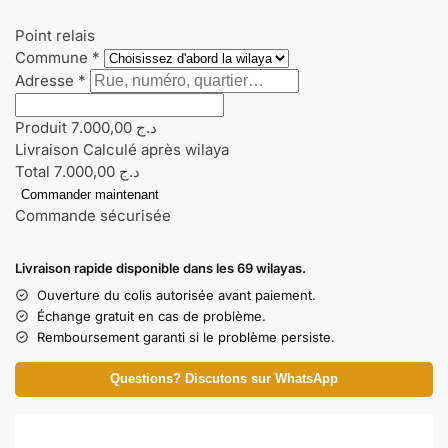
Point relais
Commune
*
Adresse
*
Produit
7.000,00
د.ج
Livraison
Calculé après wilaya
Total
7.000,00
د.ج
Commander maintenant
Commande sécurisée
Livraison rapide disponible dans les 69 wilayas.
Ouverture du colis autorisée avant paiement.
Échange gratuit en cas de problème.
Remboursement garanti si le problème persiste.
Questions? Discutons sur WhatsApp