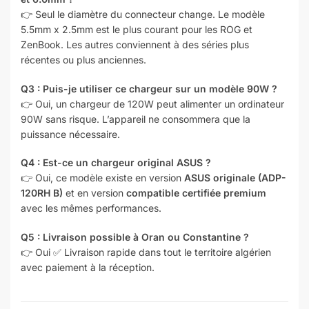
👉 Seul le diamètre du connecteur change. Le modèle
5.5mm x 2.5mm est le plus courant pour les ROG et
ZenBook. Les autres conviennent à des séries plus
récentes ou plus anciennes.
Q3 : Puis-je utiliser ce chargeur sur un modèle 90W ?
👉 Oui, un chargeur de 120W peut alimenter un ordinateur
90W sans risque. L’appareil ne consommera que la
puissance nécessaire.
Q4 : Est-ce un chargeur original ASUS ?
👉 Oui, ce modèle existe en version
ASUS originale (ADP-
120RH B)
et en version
compatible certifiée premium
avec les mêmes performances.
Q5 : Livraison possible à Oran ou Constantine ?
👉 Oui ✅ Livraison rapide dans tout le territoire algérien
avec paiement à la réception.