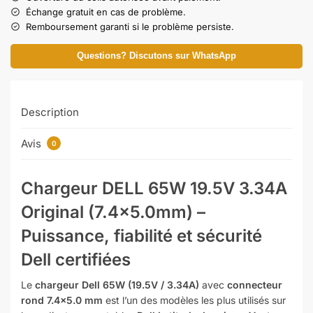
Échange gratuit en cas de problème.
Remboursement garanti si le problème persiste.
Questions? Discutons sur WhatsApp
Description
Avis
0
Chargeur DELL 65W 19.5V 3.34A
Original (7.4×5.0mm) –
Puissance, fiabilité et sécurité
Dell certifiées
Le
chargeur Dell 65W (19.5V / 3.34A)
avec
connecteur
rond 7.4×5.0 mm
est l’un des modèles les plus utilisés sur