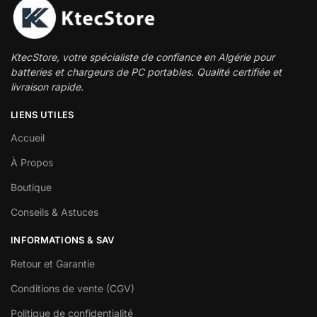
KtecStore, votre spécialiste de confiance en Algérie pour
batteries et chargeurs de PC portables. Qualité certifiée et
livraison rapide.
LIENS UTILES
Accueil
À Propos
Boutique
Conseils & Astuces
INFORMATIONS & SAV
Retour et Garantie
Conditions de vente (CGV)
Politique de confidentialité