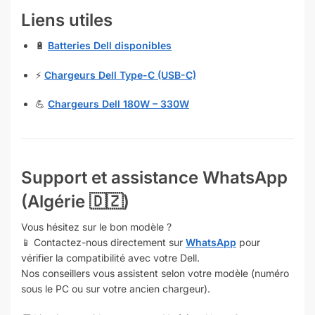
Liens utiles
🔋
Batteries Dell disponibles
⚡
Chargeurs Dell Type-C (USB-C)
💪
Chargeurs Dell 180W – 330W
Support et assistance WhatsApp
(Algérie 🇩🇿)
Vous hésitez sur le bon modèle ?
📱 Contactez-nous directement sur
WhatsApp
pour
vérifier la compatibilité avec votre Dell.
Nos conseillers vous assistent selon votre modèle (numéro
sous le PC ou sur votre ancien chargeur).