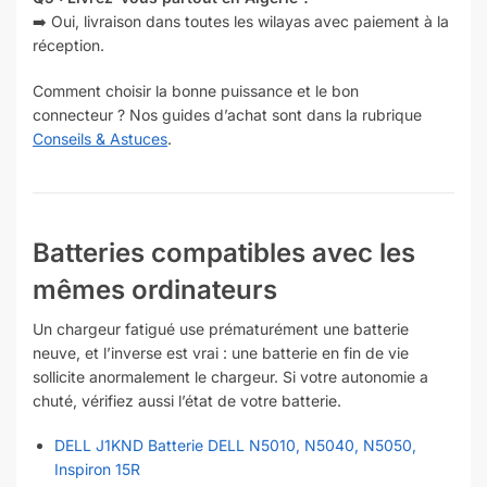
➡️ Oui, livraison dans toutes les wilayas avec paiement à la
réception.
Comment choisir la bonne puissance et le bon
connecteur ? Nos guides d’achat sont dans la rubrique
Conseils & Astuces
.
Batteries compatibles avec les
mêmes ordinateurs
Un chargeur fatigué use prématurément une batterie
neuve, et l’inverse est vrai : une batterie en fin de vie
sollicite anormalement le chargeur. Si votre autonomie a
chuté, vérifiez aussi l’état de votre batterie.
DELL J1KND Batterie DELL N5010, N5040, N5050,
Inspiron 15R