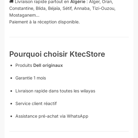
🚚 Livraison rapide partout en
Algérie
: Alger, Oran,
Constantine, Blida, Béjaïa, Sétif, Annaba, Tizi-Ouzou,
Mostaganem…
Paiement à la réception disponible.
Pourquoi choisir KtecStore
Produits
Dell originaux
Garantie 1 mois
Livraison rapide dans toutes les wilayas
Service client réactif
Assistance pré-achat via WhatsApp