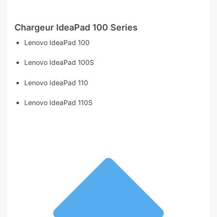
Chargeur
IdeaPad 100 Series
Lenovo IdeaPad 100
Lenovo IdeaPad 100S
Lenovo IdeaPad 110
Lenovo IdeaPad 110S