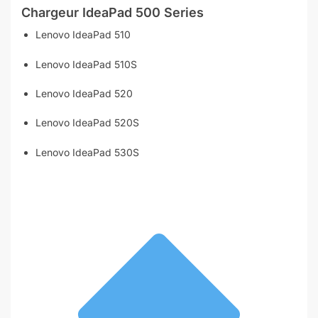
Chargeur
IdeaPad 500 Series
Lenovo IdeaPad 510
Lenovo IdeaPad 510S
Lenovo IdeaPad 520
Lenovo IdeaPad 520S
Lenovo IdeaPad 530S