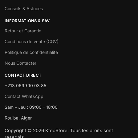
Conseils & Astuces
INFORMATIONS & SAV
Retour et Garantie
Conditions de vente (CGV)
Politique de confidentialité
Nous Contacter
CONTACT DIRECT
+213 0699 10 03 85
Contact WhatsApp
Sam – Jeu : 09:00 – 18:00
Rouiba, Alger
Copyright © 2026 KtecStore. Tous les droits sont
réservés