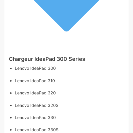
Chargeur
IdeaPad 300 Series
Lenovo IdeaPad 300
Lenovo IdeaPad 310
Lenovo IdeaPad 320
Lenovo IdeaPad 320S
Lenovo IdeaPad 330
Lenovo IdeaPad 330S