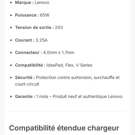
Marque :
Lenovo
Puissance :
65W
Tension de sortie :
20V
Courant :
3.25A
Connecteur :
4.0mm x 1.7mm
Compatibilité :
IdeaPad, Flex, V Series
Sécurité :
Protection contre surtension, surchauffe et
court-circuit
Garantie :
1 mois – Produit neuf et authentique Lenovo
Compatibilité étendue chargeur