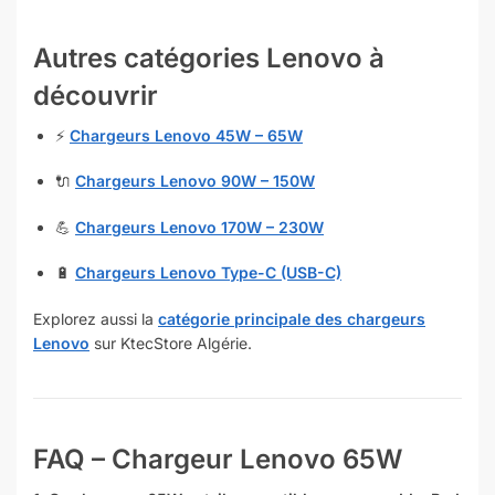
Autres catégories Lenovo à
découvrir
⚡
Chargeurs Lenovo 45W – 65W
🔌
Chargeurs Lenovo 90W – 150W
💪
Chargeurs Lenovo 170W – 230W
🔋
Chargeurs Lenovo Type-C (USB-C)
Explorez aussi la
catégorie principale des chargeurs
Lenovo
sur KtecStore Algérie.
FAQ – Chargeur Lenovo 65W