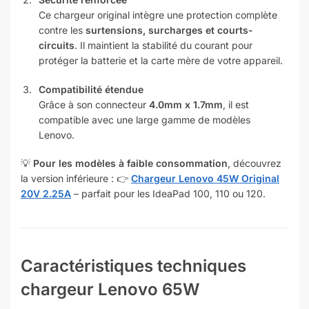
Ce chargeur original intègre une protection complète
contre les
surtensions, surcharges et courts-
circuits
. Il maintient la stabilité du courant pour
protéger la batterie et la carte mère de votre appareil.
Compatibilité étendue
Grâce à son connecteur
4.0mm x 1.7mm
, il est
compatible avec une large gamme de modèles
Lenovo.
💡
Pour les modèles à faible consommation
, découvrez
la version inférieure : 👉
Chargeur Lenovo 45W Original
20V 2.25A
– parfait pour les IdeaPad 100, 110 ou 120.
Caractéristiques techniques
chargeur Lenovo 65W