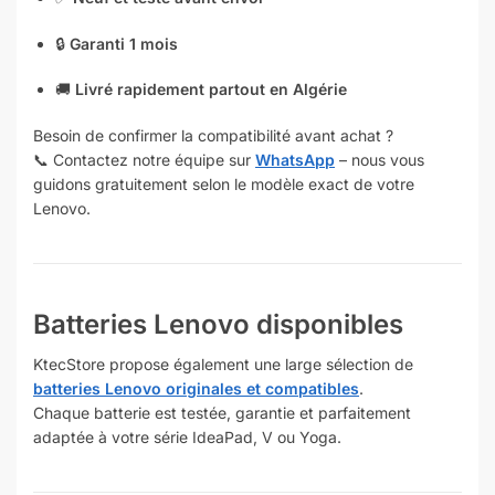
🔒
Garanti 1 mois
🚚
Livré rapidement partout en Algérie
Besoin de confirmer la compatibilité avant achat ?
📞 Contactez notre équipe sur
WhatsApp
– nous vous
guidons gratuitement selon le modèle exact de votre
Lenovo.
Batteries Lenovo disponibles
KtecStore propose également une large sélection de
batteries Lenovo originales et compatibles
.
Chaque batterie est testée, garantie et parfaitement
adaptée à votre série IdeaPad, V ou Yoga.