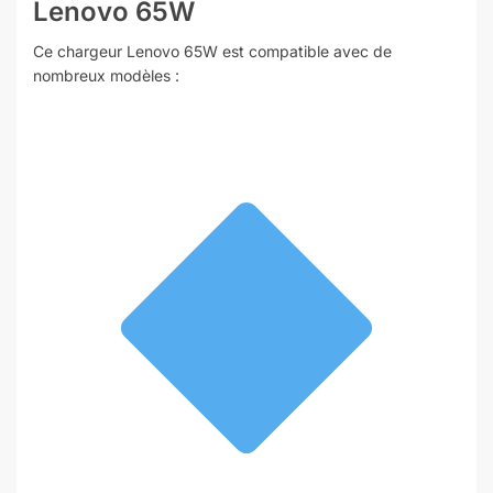
Lenovo 65W
Ce chargeur Lenovo 65W est compatible avec de
nombreux modèles :