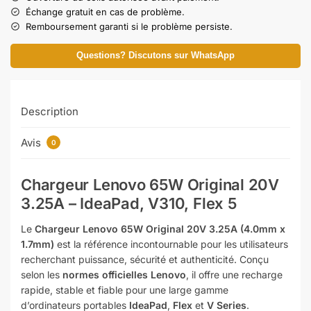
Échange gratuit en cas de problème.
Remboursement garanti si le problème persiste.
Questions? Discutons sur WhatsApp
Description
Avis
0
Chargeur Lenovo 65W Original 20V
3.25A – IdeaPad, V310, Flex 5
Le
Chargeur Lenovo 65W Original 20V 3.25A (4.0mm x
1.7mm)
est la référence incontournable pour les utilisateurs
recherchant puissance, sécurité et authenticité. Conçu
selon les
normes officielles Lenovo
, il offre une recharge
rapide, stable et fiable pour une large gamme
d’ordinateurs portables
IdeaPad
,
Flex
et
V Series
.