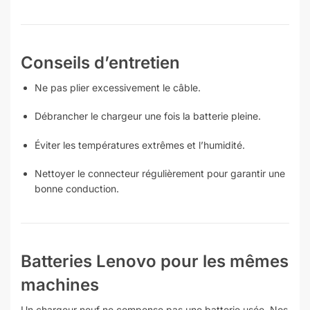
Conseils d’entretien
Ne pas plier excessivement le câble.
Débrancher le chargeur une fois la batterie pleine.
Éviter les températures extrêmes et l’humidité.
Nettoyer le connecteur régulièrement pour garantir une
bonne conduction.
Batteries Lenovo pour les mêmes
machines
Un chargeur neuf ne compense pas une batterie usée. Nos