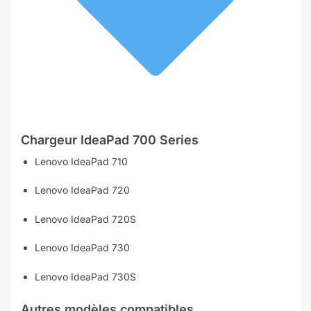
Chargeur
IdeaPad 700 Series
Lenovo IdeaPad 710
Lenovo IdeaPad 720
Lenovo IdeaPad 720S
Lenovo IdeaPad 730
Lenovo IdeaPad 730S
Autres modèles compatibles