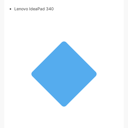
Lenovo IdeaPad 340