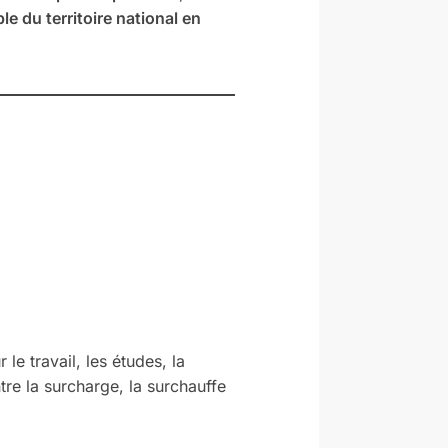
le du territoire national en
le travail, les études, la
re la surcharge, la surchauffe