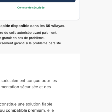
Commande sécurisée
rapide disponible dans les 69 wilayas.
re du colis autorisée avant paiement.
 gratuit en cas de problème.
sement garanti si le problème persiste.
 spécialement conçue pour les
limentation sécurisée et des
constitue une solution fiable
e ou compatible premium
, elle