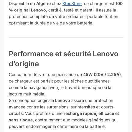
Disponible
en Algérie
chez
KtecStore
, ce chargeur est
100
% original Lenovo
, certifié, testé et garanti. Il assure la
protection complète de votre ordinateur portable tout en
optimisant la durée de vie de votre batterie.
Performance et sécurité Lenovo
d’origine
Conçu pour délivrer une puissance de
45W (20V / 2.25A)
,
ce chargeur est parfait pour les tâches quotidiennes
comme la navigation web, le travail bureautique ou la
lecture multimédia.
Sa conception originale
Lenovo
assure une protection
avancée contre les surtensions, surintensités et courts-
circuits. Vous profitez d’une
recharge rapide, efficace et
sans risque
, contrairement aux modèles génériques qui
peuvent endommager la carte mère ou la batterie.