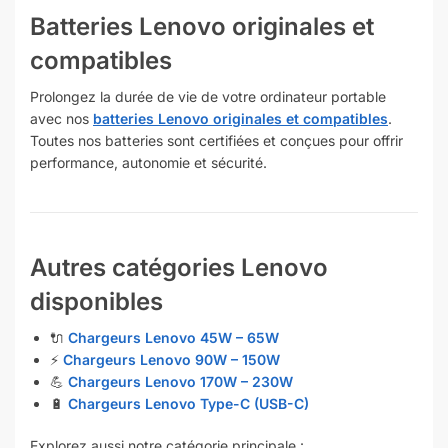
Batteries Lenovo originales et
compatibles
Prolongez la durée de vie de votre ordinateur portable
avec nos
batteries Lenovo originales et compatibles
.
Toutes nos batteries sont certifiées et conçues pour offrir
performance, autonomie et sécurité.
Autres catégories Lenovo
disponibles
🔌
Chargeurs Lenovo 45W – 65W
⚡
Chargeurs Lenovo 90W – 150W
💪
Chargeurs Lenovo 170W – 230W
🔋
Chargeurs Lenovo Type-C (USB-C)
Explorez aussi notre catégorie principale :