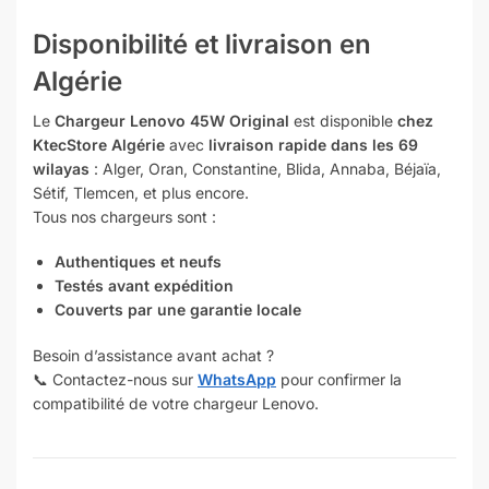
Disponibilité et livraison en
Algérie
Le
Chargeur Lenovo 45W Original
est disponible
chez
KtecStore Algérie
avec
livraison rapide dans les 69
wilayas
: Alger, Oran, Constantine, Blida, Annaba, Béjaïa,
Sétif, Tlemcen, et plus encore.
Tous nos chargeurs sont :
Authentiques et neufs
Testés avant expédition
Couverts par une garantie locale
Besoin d’assistance avant achat ?
📞 Contactez-nous sur
WhatsApp
pour confirmer la
compatibilité de votre chargeur Lenovo.