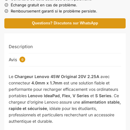
Échange gratuit en cas de problème.
Remboursement garanti si le problème persiste.
Questions? Discutons sur WhatsApp
Description
Avis
0
Le
Chargeur Lenovo 45W Original 20V 2.25A
avec
connecteur
4.0mm x 1.7mm
est une solution fiable et
performante pour recharger efficacement vos ordinateurs
portables
Lenovo IdeaPad
,
Flex
,
V Series
et
S Series
. Ce
chargeur d’origine Lenovo assure une
alimentation stable,
rapide et sécurisée
, idéale pour les étudiants,
professionnels et particuliers recherchant un accessoire
authentique et durable.