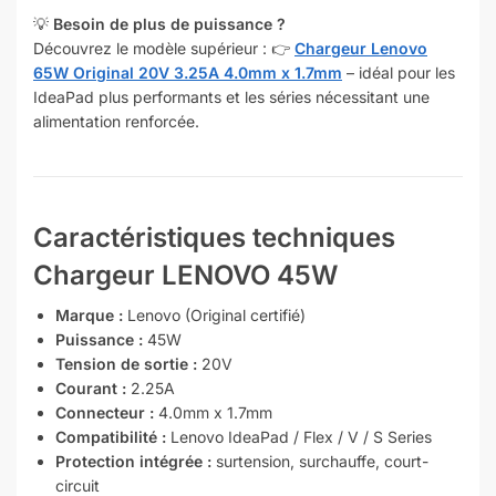
💡
Besoin de plus de puissance ?
Découvrez le modèle supérieur : 👉
Chargeur Lenovo
65W Original 20V 3.25A 4.0mm x 1.7mm
– idéal pour les
IdeaPad plus performants et les séries nécessitant une
alimentation renforcée.
Caractéristiques techniques
Chargeur LENOVO 45W
Marque :
Lenovo (Original certifié)
Puissance :
45W
Tension de sortie :
20V
Courant :
2.25A
Connecteur :
4.0mm x 1.7mm
Compatibilité :
Lenovo IdeaPad / Flex / V / S Series
Protection intégrée :
surtension, surchauffe, court-
circuit