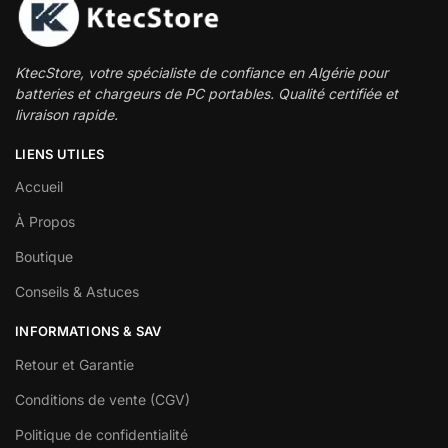
KtecStore, votre spécialiste de confiance en Algérie pour
batteries et chargeurs de PC portables. Qualité certifiée et
livraison rapide.
LIENS UTILES
Accueil
À Propos
Boutique
Conseils & Astuces
INFORMATIONS & SAV
Retour et Garantie
Conditions de vente (CGV)
Politique de confidentialité