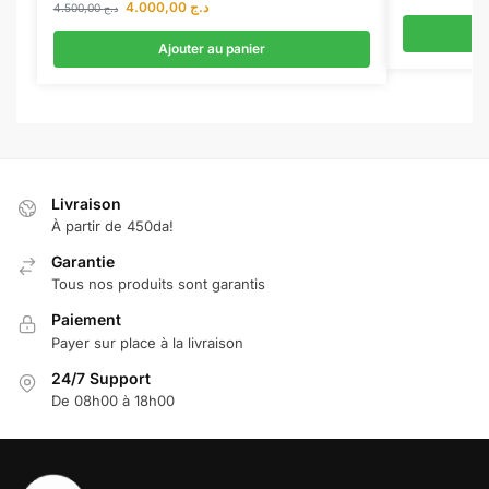
4.000,00
د.ج
4.500,00
د.ج
Ajouter au panier
Livraison
À partir de 450da!
Garantie
Tous nos produits sont garantis
Paiement
Payer sur place à la livraison
24/7 Support
De 08h00 à 18h00