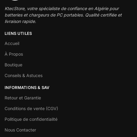
KtecStore, votre spécialiste de confiance en Algérie pour
batteries et chargeurs de PC portables. Qualité certifiée et
livraison rapide.
LIENS UTILES
Accueil
À Propos
Boutique
Conseils & Astuces
INFORMATIONS & SAV
Retour et Garantie
Conditions de vente (CGV)
Politique de confidentialité
Nous Contacter