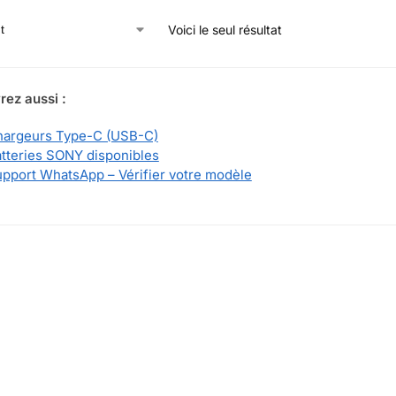
Voici le seul résultat
ez aussi :
hargeurs Type-C (USB-C)
tteries SONY disponibles
pport WhatsApp – Vérifier votre modèle