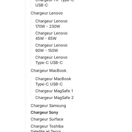
USB-C
Chargeur Lenovo
Chargeur Lenovo
170W - 230W
Chargeur Lenovo
45W - 65W
Chargeur Lenovo
90W - 150W
Chargeur Lenovo
Type-C USB-C
Chargeur MacBook
Chargeur MacBook
Type-C USB-C
Chargeur MagSafe 1
Chargeur MagSafe 2
Chargeur Samsung
Chargeur Sony
Chargeur Surface
Chargeur Toshiba
Satellite et Tecra