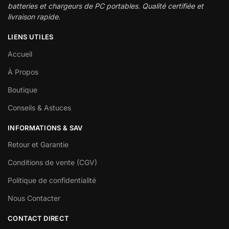
batteries et chargeurs de PC portables. Qualité certifiée et
livraison rapide.
LIENS UTILES
Accueil
À Propos
Boutique
Conseils & Astuces
INFORMATIONS & SAV
Retour et Garantie
Conditions de vente (CGV)
Politique de confidentialité
Nous Contacter
CONTACT DIRECT