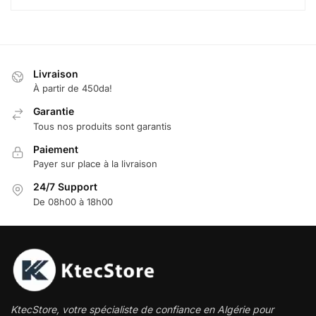
Livraison
À partir de 450da!
Garantie
Tous nos produits sont garantis
Paiement
Payer sur place à la livraison
24/7 Support
De 08h00 à 18h00
KtecStore, votre spécialiste de confiance en Algérie pour