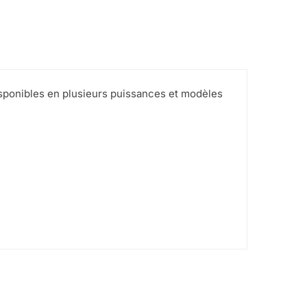
isponibles en plusieurs puissances et modèles