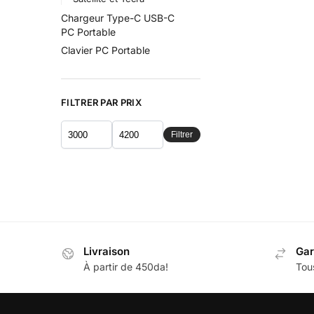
Chargeur Type-C USB-C
PC Portable
Clavier PC Portable
FILTRER PAR PRIX
Filtrer
Livraison
Gar
À partir de 450da!
Tous