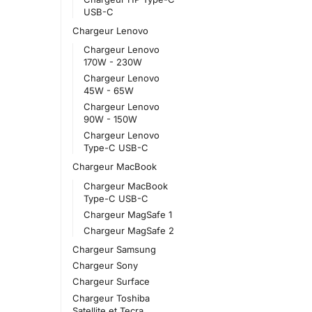
USB-C
Chargeur Lenovo
Chargeur Lenovo
170W - 230W
Chargeur Lenovo
45W - 65W
Chargeur Lenovo
90W - 150W
Chargeur Lenovo
Type-C USB-C
Chargeur MacBook
Chargeur MacBook
Type-C USB-C
Chargeur MagSafe 1
Chargeur MagSafe 2
Chargeur Samsung
Chargeur Sony
Chargeur Surface
Chargeur Toshiba
Satellite et Tecra