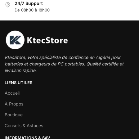
24/7 Support
De 08h00 à 18h00
KtecStore, votre spécialiste de confiance en Algérie pour
batteries et chargeurs de PC portables. Qualité certifiée et
livraison rapide.
LIENS UTILES
Accueil
À Propos
Boutique
Conseils & Astuces
INFORMATIONS & SAV