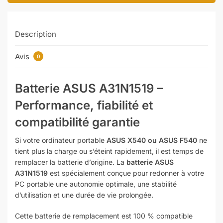
Description
Avis
0
Batterie ASUS A31N1519 –
Performance, fiabilité et
compatibilité garantie
Si votre ordinateur portable
ASUS X540 ou ASUS F540
ne
tient plus la charge ou s’éteint rapidement, il est temps de
remplacer la batterie d’origine. La
batterie ASUS
A31N1519
est spécialement conçue pour redonner à votre
PC portable une autonomie optimale, une stabilité
d’utilisation et une durée de vie prolongée.
Cette batterie de remplacement est 100 % compatible