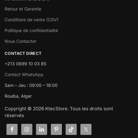
Retour et Garantie
Conditions de vente (CGV)
Politique de confidentialité
Nous Contacter
CONTACT DIRECT
+213 0699 10 03 85
Contact WhatsApp
Sam – Jeu : 09:00 – 18:00
Rouiba, Alger
Copyright © 2026 KtecStore. Tous les droits sont
réservés