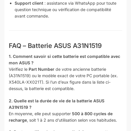
Support client
: assistance via WhatsApp pour toute
question technique ou vérification de compatibilité
avant commande.
FAQ – Batterie ASUS A31N1519
1. Comment savoir si cette batterie est compatible avec
mon ASUS ?
Vérifiez le
Part Number
de votre ancienne batterie
(A31N1519) ou le modèle exact de votre PC portable (ex.
X540LA-XX021T). Si l’un d’eux figure dans la liste ci-
dessus, la batterie est compatible.
2. Quelle est la durée de vie de la batterie ASUS
A31N1519 ?
En moyenne, elle peut supporter
500 à 800 cycles de
recharge
, soit 1 à 2 ans d’utilisation selon vos habitudes.