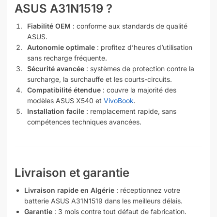
ASUS A31N1519 ?
Fiabilité OEM
: conforme aux standards de qualité
ASUS.
Autonomie optimale
: profitez d’heures d’utilisation
sans recharge fréquente.
Sécurité avancée
: systèmes de protection contre la
surcharge, la surchauffe et les courts-circuits.
Compatibilité étendue
: couvre la majorité des
modèles ASUS X540 et
VivoBook
.
Installation facile
: remplacement rapide, sans
compétences techniques avancées.
Livraison et garantie
Livraison rapide en Algérie
: réceptionnez votre
batterie ASUS A31N1519 dans les meilleurs délais.
Garantie
: 3 mois contre tout défaut de fabrication.