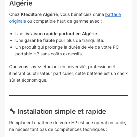
Algérie
Chez
KtecStore Algérie
, vous bénéficiez d’une
batterie
originale
ou compatible haut de gamme avec :
Une
livraison rapide partout en Algérie
.
Une
garantie fiable
pour plus de tranquillité.
Un produit qui prolonge la durée de vie de votre PC
portable HP sans coûts excessifs.
Que vous soyez étudiant en université, professionnel
itinérant ou utilisateur particulier, cette batterie est un choix
sûr et économique.
🔧 Installation simple et rapide
Remplacer la batterie de votre HP est une opération facile,
ne nécessitant pas de compétences techniques :