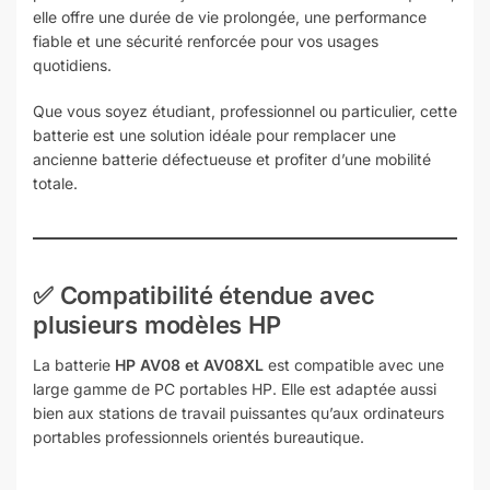
elle offre une durée de vie prolongée, une performance
fiable et une sécurité renforcée pour vos usages
quotidiens.
Que vous soyez étudiant, professionnel ou particulier, cette
batterie est une solution idéale pour remplacer une
ancienne batterie défectueuse et profiter d’une mobilité
totale.
✅ Compatibilité étendue avec
plusieurs modèles HP
La batterie
HP AV08 et AV08XL
est compatible avec une
large gamme de PC portables HP. Elle est adaptée aussi
bien aux stations de travail puissantes qu’aux ordinateurs
portables professionnels orientés bureautique.