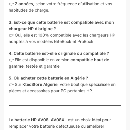
👉
2 années
, selon votre fréquence d’utilisation et vos
habitudes de charge.
3. Est-ce que cette batterie est compatible avec mon
chargeur HP d’origine ?
👉 Oui, elle est 100% compatible avec les chargeurs HP
adaptés à vos modèles EliteBook et ProBook.
4. Cette batterie est-elle originale ou compatible ?
👉 Elle est disponible en version
compatible haut de
gamme
, testée et garantie.
5. Où acheter cette batterie en Algérie ?
👉 Sur
KtecStore Algérie
, votre boutique spécialisée en
pièces et accessoires pour PC portables HP.
La
batterie HP AV08, AV08XL
est un choix idéal pour
remplacer votre batterie défectueuse ou améliorer