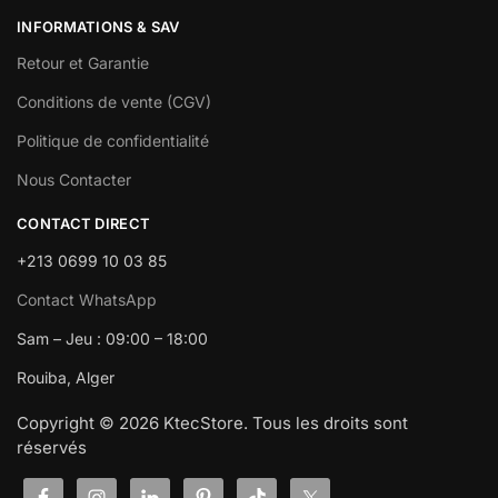
INFORMATIONS & SAV
Retour et Garantie
Conditions de vente (CGV)
Politique de confidentialité
Nous Contacter
CONTACT DIRECT
+213 0699 10 03 85
Contact WhatsApp
Sam – Jeu : 09:00 – 18:00
Rouiba, Alger
Copyright © 2026 KtecStore. Tous les droits sont
réservés