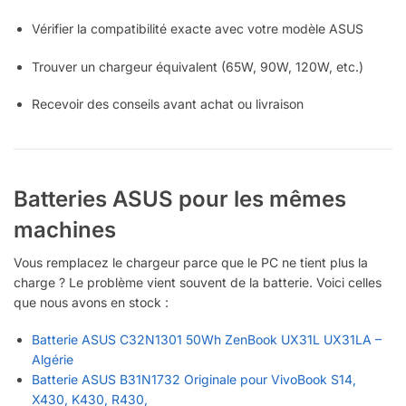
Vérifier la compatibilité exacte avec votre modèle ASUS
Trouver un chargeur équivalent (65W, 90W, 120W, etc.)
Recevoir des conseils avant achat ou livraison
Batteries ASUS pour les mêmes
machines
Vous remplacez le chargeur parce que le PC ne tient plus la
charge ? Le problème vient souvent de la batterie. Voici celles
que nous avons en stock :
Batterie ASUS C32N1301 50Wh ZenBook UX31L UX31LA –
Algérie
Batterie ASUS B31N1732 Originale pour VivoBook S14,
X430, K430, R430,