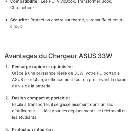
Compatibilité :
Eee PC, VivoBook, Transformer Book,
Chromebook
Sécurité :
Protection contre surcharge, surchauffe et court-
circuit
Avantages du Chargeur ASUS 33W
Recharge rapide et optimisée :
Grâce à une puissance réelle de 33W, votre PC portable
ASUS se recharge efficacement tout en préservant la durée
de vie de la batterie.
Design compact et portable :
Facile à transporter, il se glisse aisément dans un sac
d’ordinateur — idéal pour les déplacements, le télétravail ou
les étudiants.
Protection intégrée :