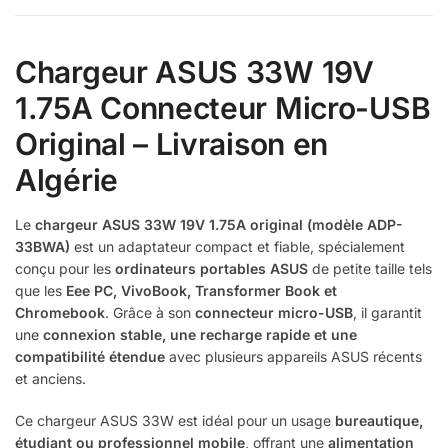
Chargeur ASUS 33W 19V
1.75A Connecteur Micro-USB
Original – Livraison en
Algérie
Le
chargeur ASUS 33W 19V 1.75A original (modèle ADP-
33BWA)
est un adaptateur compact et fiable, spécialement
conçu pour les
ordinateurs portables ASUS
de petite taille tels
que les
Eee PC, VivoBook, Transformer Book et
Chromebook
. Grâce à son
connecteur micro-USB
, il garantit
une
connexion stable, une recharge rapide et une
compatibilité étendue
avec plusieurs appareils ASUS récents
et anciens.
Ce chargeur ASUS 33W est idéal pour un usage
bureautique,
étudiant ou professionnel mobile
, offrant une
alimentation