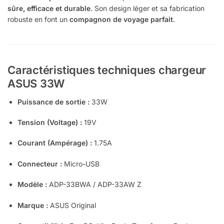
sûre, efficace et durable
. Son design léger et sa fabrication
robuste en font un
compagnon de voyage parfait
.
Caractéristiques techniques chargeur
ASUS 33W
Puissance de sortie :
33W
Tension (Voltage) :
19V
Courant (Ampérage) :
1.75A
Connecteur :
Micro-USB
Modèle :
ADP-33BWA / ADP-33AW Z
Marque :
ASUS Original