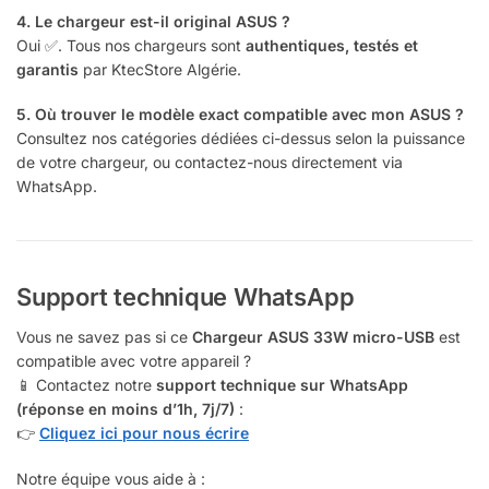
4. Le chargeur est-il original ASUS ?
Oui ✅. Tous nos chargeurs sont
authentiques, testés et
garantis
par KtecStore Algérie.
5. Où trouver le modèle exact compatible avec mon ASUS ?
Consultez nos catégories dédiées ci-dessus selon la puissance
de votre chargeur, ou contactez-nous directement via
WhatsApp.
Support technique WhatsApp
Vous ne savez pas si ce
Chargeur ASUS 33W micro-USB
est
compatible avec votre appareil ?
📱 Contactez notre
support technique sur WhatsApp
(réponse en moins d’1h, 7j/7)
:
👉
Cliquez ici pour nous écrire
Notre équipe vous aide à :