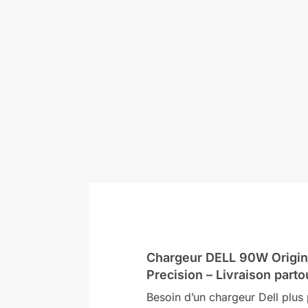
Chargeur DELL 90W Origin
Precision – Livraison parto
Besoin d’un chargeur Dell plus 