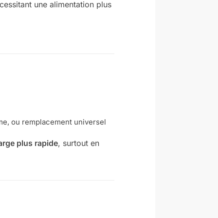
cessitant une alimentation plus
sme, ou remplacement universel
arge plus rapide
, surtout en