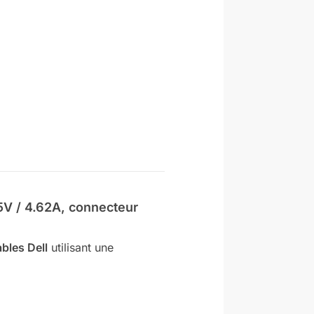
5V / 4.62A, connecteur
bles Dell
utilisant une