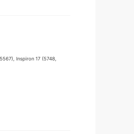
5567), Inspiron 17 (5748,