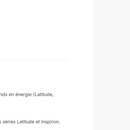
ds en énergie (Latitude,
 séries Latitude et Inspiron.