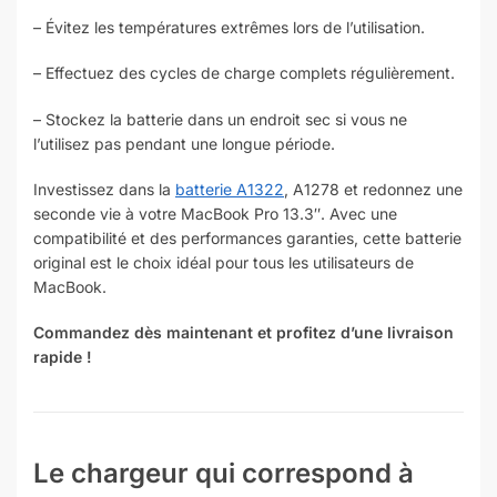
– Évitez les températures extrêmes lors de l’utilisation.
– Effectuez des cycles de charge complets régulièrement.
– Stockez la batterie dans un endroit sec si vous ne
l’utilisez pas pendant une longue période.
Investissez dans la
batterie A1322
, A1278 et redonnez une
seconde vie à votre MacBook Pro 13.3″. Avec une
compatibilité et des performances garanties, cette batterie
original est le choix idéal pour tous les utilisateurs de
MacBook.
Commandez dès maintenant et profitez d’une livraison
rapide !
Le chargeur qui correspond à