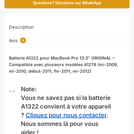
Questions? Discutons sur WhatsApp
Description
Avis
0
Batterie A1322 pour MacBook Pro 13.3″ ORIGINAL –
Compatible avec plusieurs modèles A1278 (mi-2009,
mi-2010, début-2011, fin-2011, mi-2012)
Note:
Vous ne savez pas si la batterie
A1322 convient à votre appareil
?
Cliquez pour nous contacter
.
Nous sommes là pour vous
aider !