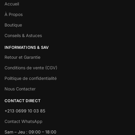
Accueil
À Propos
Boutique
Conseils & Astuces
INFORMATIONS & SAV
Retour et Garantie
Conditions de vente (CGV)
Politique de confidentialité
Nous Contacter
CONTACT DIRECT
+213 0699 10 03 85
Contact WhatsApp
Sam – Jeu : 09:00 – 18:00