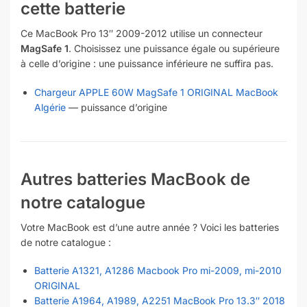
cette batterie
Ce MacBook Pro 13″ 2009-2012 utilise un connecteur
MagSafe 1
. Choisissez une puissance égale ou supérieure
à celle d’origine : une puissance inférieure ne suffira pas.
Chargeur APPLE 60W MagSafe 1 ORIGINAL MacBook
Algérie
— puissance d’origine
Autres batteries MacBook de
notre catalogue
Votre MacBook est d’une autre année ? Voici les batteries
de notre catalogue :
Batterie A1321, A1286 Macbook Pro mi-2009, mi-2010
ORIGINAL
Batterie A1964, A1989, A2251 MacBook Pro 13.3″ 2018