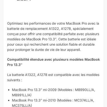
Optimisez les performances de votre MacBook Pro avec la
batterie de remplacement A1322, A1278, spécialement
conçue pour offrir une compatibilité parfaite avec plusieurs
modèles de MacBook Pro 13.3″. Cette batterie est idéale
pour ceux qui recherchent une solution fiable et durable
pour prolonger la durée de vie de leur appareil.
Compatibilité étendue avec plusieurs modèles MacBook
Pro 13.3″
La batterie A1322, A1278 est compatible avec les modèles
suivants :
MacBook Pro 13.3″ mi-2009 (Modèles : MB990LL/A,
MB991LL/A)
MacBook Pro 13.3″ mi-2010 (Modèles : MC374LL/A,
MC375LL/A)