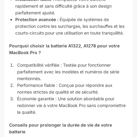
rapidement et sans difficulté grâce à son design
parfaitement ajusté.
Protection avancée :
Équipée de systèmes de
protection contre les surcharges, les surchauffes et les
courts-circuits pour une utilisation en toute tranquillité.
Pourquoi choisir la batterie A1322, A1278 pour votre
MacBook Pro ?
Compatibilité vérifiée : Testée pour fonctionner
parfaitement avec les modèles et numéros de série
mentionnés.
Performance fiable : Conçue pour répondre aux
normes strictes de qualité et de sécurité.
Économie garantie : Une solution abordable pour
redonner vie à votre MacBook Pro sans compromettre
la qualité.
Conseils pour prolonger la durée de vie de votre
batterie