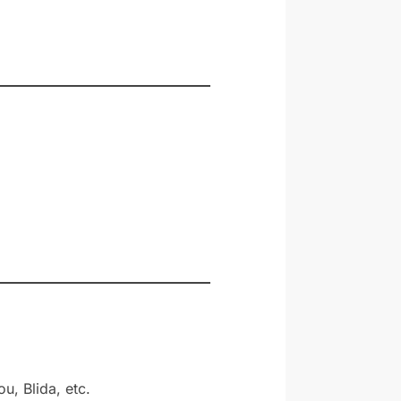
u, Blida, etc.