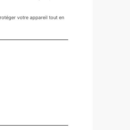
rotéger votre appareil tout en