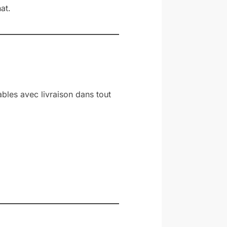
at.
ables avec livraison dans tout