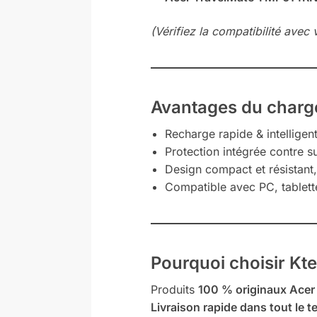
(Vérifiez la compatibilité av
Avantages du charg
Recharge rapide & intelligen
Protection intégrée contre su
Design compact et résistant
Compatible avec PC, tablet
Pourquoi choisir Kte
Produits
100 % originaux Acer
Livraison rapide dans tout le te