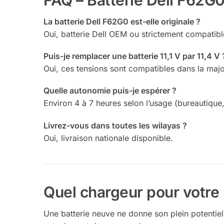
La batterie Dell F62G0 est-elle originale ?
Oui, batterie Dell OEM ou strictement compatible
Puis-je remplacer une batterie 11,1 V par 11,4 V 
Oui, ces tensions sont compatibles dans la majo
Quelle autonomie puis-je espérer ?
Environ 4 à 7 heures selon l’usage (bureautique,
Livrez-vous dans toutes les wilayas ?
Oui, livraison nationale disponible.
Quel chargeur pour votre 
Une batterie neuve ne donne son plein potentiel 