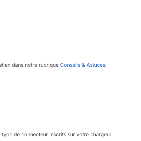
retien dans notre rubrique
Conseils & Astuces
.
e type de connecteur inscrits sur votre chargeur