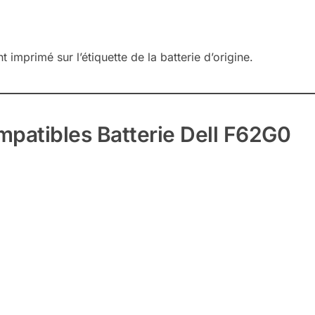
imprimé sur l’étiquette de la batterie d’origine.
patibles Batterie Dell F62G0