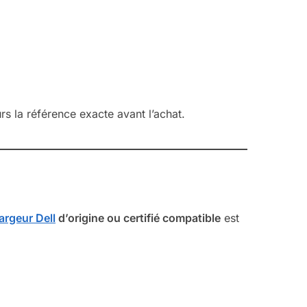
urs la référence exacte avant l’achat.
argeur Dell
d’origine ou certifié compatible
est