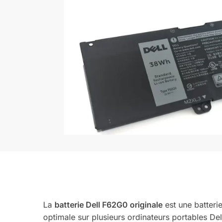
La
batterie Dell F62G0 originale
est une batteri
optimale sur plusieurs ordinateurs portables Del