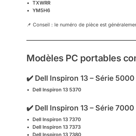
TXWRR
YM5H6
📌 Conseil : le numéro de pièce est généralement 
Modèles PC portables com
✔️ Dell Inspiron 13 – Série 5000
Dell Inspiron 13 5370
✔️ Dell Inspiron 13 – Série 7000
Dell Inspiron 13 7370
Dell Inspiron 13 7373
Dell Inspiron 13 7380