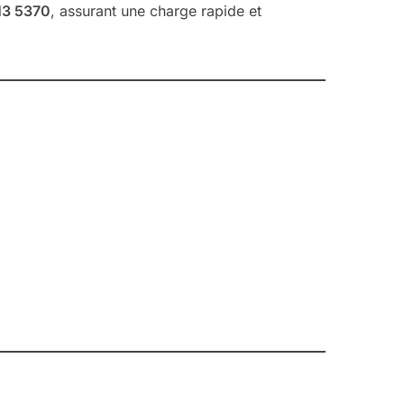
13 5370
, assurant une charge rapide et