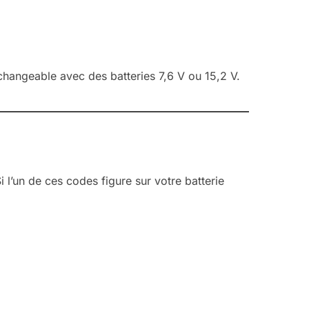
rchangeable avec des batteries 7,6 V ou 15,2 V.
 l’un de ces codes figure sur votre batterie