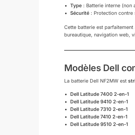
Type
: Batterie interne (non
Sécurité
: Protection contre 
Cette batterie est parfaitemen
bureautique, navigation web, vi
Modèles Dell co
La batterie Dell NF2MW est
st
Dell Latitude 7400 2-en-1
Dell Latitude 9410 2-en-1
Dell Latitude 7310 2-en-1
Dell Latitude 7410 2-en-1
Dell Latitude 9510 2-en-1