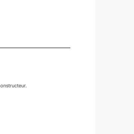
constructeur.