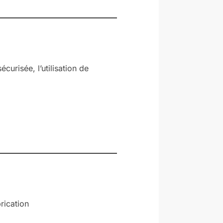
urisée, l’utilisation de
rication