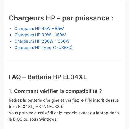
Chargeurs HP – par puissance :
Chargeurs HP 45W – 65W
Chargeurs HP 90W – 150W
Chargeurs HP 200W – 330W
Chargeurs HP Type-C (USB-C)
FAQ – Batterie HP EL04XL
1. Comment vérifier la compatibilité ?
Retirez la batterie d’origine et vérifiez le P/N inscrit dessus
(ex : EL04XL, HSTNN-UB3R).
Vous pouvez aussi vérifier le modèle exact du laptop dans
le BIOS ou sous Windows.