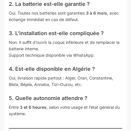
2. La batterie est-elle garantie ?
Oui. Toutes nos batteries sont garanties
3 à 6 mois
, avec
échange immédiat en cas de défaut.
3. L’installation est-elle compliquée ?
Non. Il suffit d’ouvrir la coque inférieure et de remplacer la
batterie interne.
Support technique disponible via WhatsApp.
4. Est-elle disponible en Algérie ?
Oui, livraison rapide partout : Alger, Oran, Constantine,
Blida, Béjaïa, Annaba, Tizi-Ouzou, etc.
5. Quelle autonomie attendre ?
Entre
3 et 6 heures
, selon votre usage et l’état général du
système.