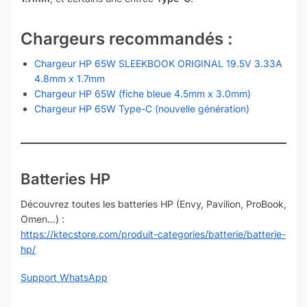
Chargeurs recommandés :
Chargeur HP 65W SLEEKBOOK ORIGINAL 19.5V 3.33A
4.8mm x 1.7mm
Chargeur HP 65W (fiche bleue 4.5mm x 3.0mm)
Chargeur HP 65W Type-C (nouvelle génération)
Batteries HP
Découvrez toutes les batteries HP (Envy, Pavilion, ProBook,
Omen…) :
https://ktecstore.com/produit-categories/batterie/batterie-
hp/
Support WhatsApp