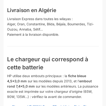
Livraison en Algérie
Livraison Express dans toutes les wilayas :
Alger, Oran, Constantine, Blida, Béjaïa, Boumerdes, Tizi-
Ouzou, Annaba, Sétif…
Paiement à la livraison disponible.
Le chargeur qui correspond à
cette batterie
HP utilise deux embouts principaux : la
fiche bleue
4,5×3,0 mm
sur les modèles depuis 2013, et l’
embout
rond 7,4×5,0 mm
sur les modèles antérieurs. La puissance
exacte est imprimée sur votre chargeur d’origine (65W,
90W, 135W…) : vérifiez-la avant de commander.