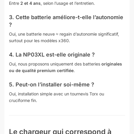
Entre
2 et 4 ans
, selon l’usage et l’entretien.
3. Cette batterie améliore-t-elle l’autonomie
?
Oui, une batterie neuve ≈ regain d’autonomie significatif,
surtout pour les modèles x360.
4. La NP03XL est-elle originale ?
Oui, nous proposons uniquement des batteries
originales
ou de qualité premium certifiée
.
5. Peut-on l’installer soi-même ?
Oui, installation simple avec un tournevis Torx ou
cruciforme fin.
Le chargeur qui correspond à