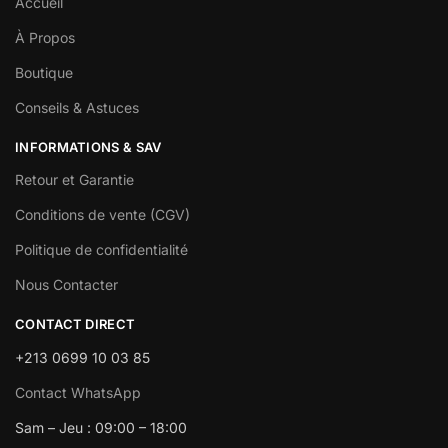
Accueil
À Propos
Boutique
Conseils & Astuces
INFORMATIONS & SAV
Retour et Garantie
Conditions de vente (CGV)
Politique de confidentialité
Nous Contacter
CONTACT DIRECT
+213 0699 10 03 85
Contact WhatsApp
Sam – Jeu : 09:00 – 18:00