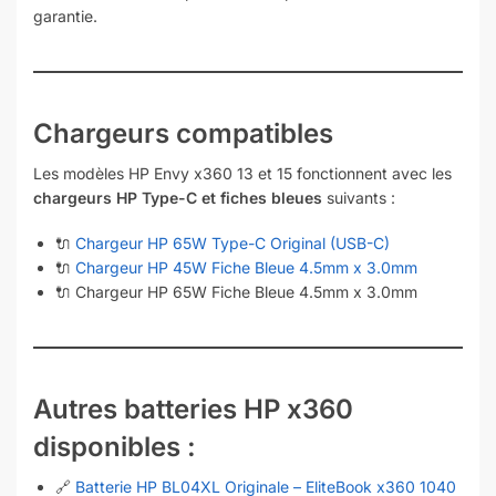
garantie.
Chargeurs compatibles
Les modèles HP Envy x360 13 et 15 fonctionnent avec les
chargeurs HP Type-C et fiches bleues
suivants :
🔌
Chargeur HP 65W Type-C Original (USB-C)
🔌
Chargeur HP 45W Fiche Bleue 4.5mm x 3.0mm
🔌 Chargeur HP 65W Fiche Bleue 4.5mm x 3.0mm
Autres batteries HP x360
disponibles :
🔗
Batterie HP BL04XL Originale – EliteBook x360 1040