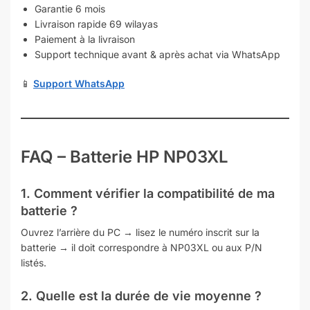
Garantie 6 mois
Livraison rapide 69 wilayas
Paiement à la livraison
Support technique avant & après achat via WhatsApp
📱
Support WhatsApp
FAQ – Batterie HP NP03XL
1. Comment vérifier la compatibilité de ma
batterie ?
Ouvrez l’arrière du PC → lisez le numéro inscrit sur la
batterie → il doit correspondre à NP03XL ou aux P/N
listés.
2. Quelle est la durée de vie moyenne ?