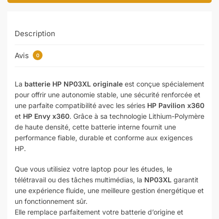
Description
Avis
0
La
batterie HP NP03XL originale
est conçue spécialement
pour offrir une autonomie stable, une sécurité renforcée et
une parfaite compatibilité avec les séries
HP Pavilion x360
et
HP Envy x360
. Grâce à sa technologie Lithium-Polymère
de haute densité, cette batterie interne fournit une
performance fiable, durable et conforme aux exigences
HP.
Que vous utilisiez votre laptop pour les études, le
télétravail ou des tâches multimédias, la
NP03XL
garantit
une expérience fluide, une meilleure gestion énergétique et
un fonctionnement sûr.
Elle remplace parfaitement votre batterie d’origine et