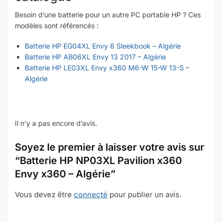
Besoin d’une batterie pour un autre PC portable HP ? Ces
modèles sont référencés :
Batterie HP EG04XL Envy 6 Sleekbook – Algérie
Batterie HP AB06XL Envy 13 2017 – Algérie
Batterie HP LE03XL Envy x360 M6-W 15-W 13-S –
Algérie
Il n’y a pas encore d’avis.
Soyez le premier à laisser votre avis sur
“Batterie HP NP03XL Pavilion x360
Envy x360 – Algérie”
Vous devez être
connecté
pour publier un avis.