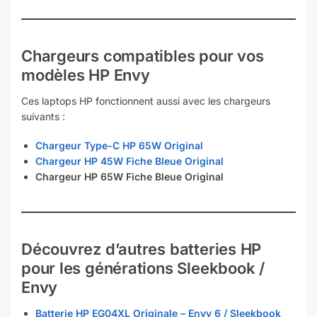
Chargeurs compatibles pour vos
modèles HP Envy
Ces laptops HP fonctionnent aussi avec les chargeurs
suivants :
Chargeur Type-C HP 65W Original
Chargeur HP 45W Fiche Bleue Original
Chargeur HP 65W Fiche Bleue Original
Découvrez d’autres batteries HP
pour les générations Sleekbook /
Envy
Batterie HP EG04XL Originale – Envy 6 / Sleekbook