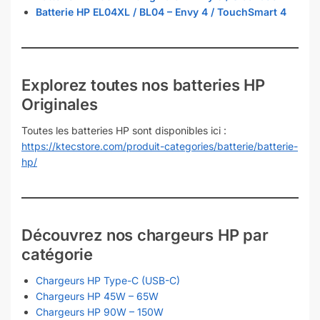
Batterie HP EL04XL / BL04 – Envy 4 / TouchSmart 4
Explorez toutes nos batteries HP
Originales
Toutes les batteries HP sont disponibles ici :
https://ktecstore.com/produit-categories/batterie/batterie-
hp/
Découvrez nos chargeurs HP par
catégorie
Chargeurs HP Type-C (USB-C)
Chargeurs HP 45W – 65W
Chargeurs HP 90W – 150W