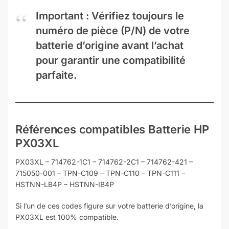
Important :
Vérifiez toujours le
numéro de pièce (P/N) de votre
batterie d’origine avant l’achat
pour garantir une compatibilité
parfaite.
Références compatibles
Batterie HP
PX03XL
PX03XL – 714762-1C1 – 714762-2C1 – 714762-421 –
715050-001 – TPN-C109 – TPN-C110 – TPN-C111 –
HSTNN-LB4P – HSTNN-IB4P
Si l’un de ces codes figure sur votre batterie d’origine, la
PX03XL est 100% compatible.