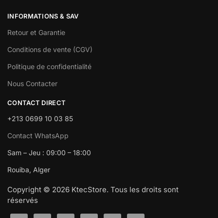
INFORMATIONS & SAV
Retour et Garantie
Conditions de vente (CGV)
Politique de confidentialité
Nous Contacter
CONTACT DIRECT
+213 0699 10 03 85
Contact WhatsApp
Sam – Jeu : 09:00 – 18:00
Rouiba, Alger
Copyright © 2026 KtecStore. Tous les droits sont
réservés