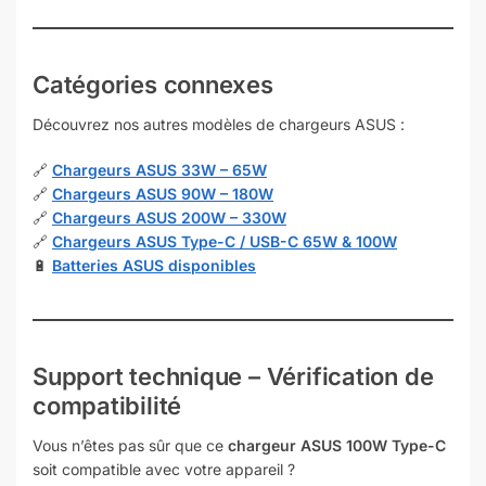
Catégories connexes
Découvrez nos autres modèles de chargeurs ASUS :
🔗
Chargeurs ASUS 33W – 65W
🔗
Chargeurs ASUS 90W – 180W
🔗
Chargeurs ASUS 200W – 330W
🔗
Chargeurs ASUS Type-C / USB-C 65W & 100W
🔋
Batteries ASUS disponibles
Support technique – Vérification de
compatibilité
Vous n’êtes pas sûr que ce
chargeur ASUS 100W Type-C
soit compatible avec votre appareil ?