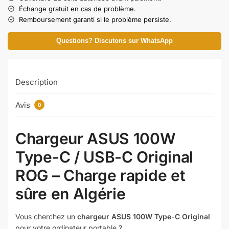
Échange gratuit en cas de problème.
Remboursement garanti si le problème persiste.
Questions? Discutons sur WhatsApp
Description
Avis
0
Chargeur ASUS 100W
Type-C / USB-C Original
ROG – Charge rapide et
sûre en Algérie
Vous cherchez un
chargeur ASUS 100W Type-C Original
pour votre ordinateur portable ?