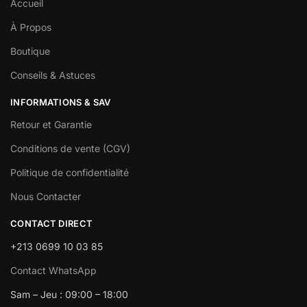
Accueil
À Propos
Boutique
Conseils & Astuces
INFORMATIONS & SAV
Retour et Garantie
Conditions de vente (CGV)
Politique de confidentialité
Nous Contacter
CONTACT DIRECT
+213 0699 10 03 85
Contact WhatsApp
Sam – Jeu : 09:00 – 18:00