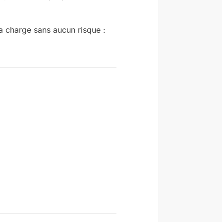
a charge sans aucun risque :