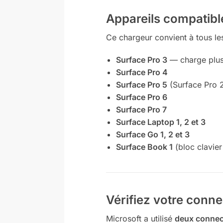
Appareils compatibl
Ce chargeur convient à tous le
Surface Pro 3
— charge plus 
Surface Pro 4
Surface Pro 5
(Surface Pro 
Surface Pro 6
Surface Pro 7
Surface Laptop 1, 2 et 3
Surface Go 1, 2 et 3
Surface Book 1
(bloc clavier
Vérifiez votre con
Microsoft a utilisé
deux connec