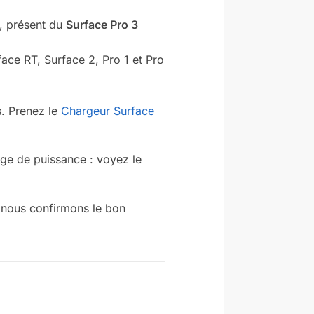
r, présent du
Surface Pro 3
ace RT, Surface 2, Pro 1 et Pro
. Prenez le
Chargeur Surface
e de puissance : voyez le
 nous confirmons le bon