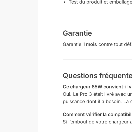
Test du produit et emballage
Garantie
Garantie
1 mois
contre tout déf
Questions fréquent
Ce chargeur 65W convient-il v
Oui. Le Pro 3 était livré avec u
puissance dont il a besoin. La 
Comment vérifier la compatibili
Si l’embout de votre chargeur ac