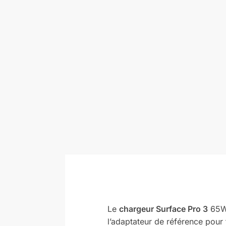
Le
chargeur Surface Pro 3
65W 
l’adaptateur de référence pou