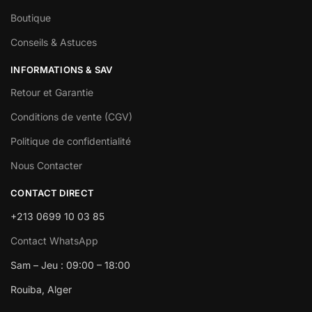
Boutique
Conseils & Astuces
INFORMATIONS & SAV
Retour et Garantie
Conditions de vente (CGV)
Politique de confidentialité
Nous Contacter
CONTACT DIRECT
+213 0699 10 03 85
Contact WhatsApp
Sam – Jeu : 09:00 – 18:00
Rouiba, Alger