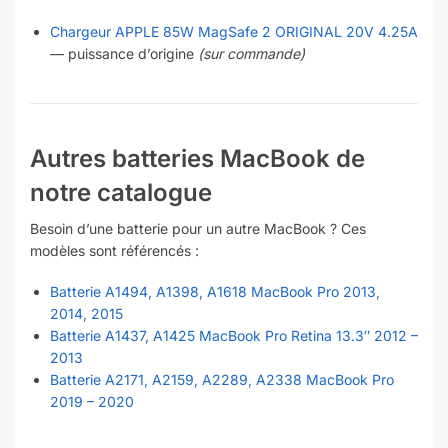
Chargeur APPLE 85W MagSafe 2 ORIGINAL 20V 4.25A
— puissance d’origine
(sur commande)
Autres batteries MacBook de
notre catalogue
Besoin d’une batterie pour un autre MacBook ? Ces
modèles sont référencés :
Batterie A1494, A1398, A1618 MacBook Pro 2013,
2014, 2015
Batterie A1437, A1425 MacBook Pro Retina 13.3″ 2012 –
2013
Batterie A2171, A2159, A2289, A2338 MacBook Pro
2019 – 2020