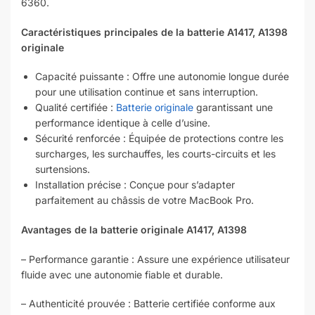
6360.
Caractéristiques principales de la batterie A1417, A1398
originale
Capacité puissante : Offre une autonomie longue durée
pour une utilisation continue et sans interruption.
Qualité certifiée :
Batterie originale
garantissant une
performance identique à celle d’usine.
Sécurité renforcée : Équipée de protections contre les
surcharges, les surchauffes, les courts-circuits et les
surtensions.
Installation précise : Conçue pour s’adapter
parfaitement au châssis de votre MacBook Pro.
Avantages de la batterie originale A1417, A1398
– Performance garantie : Assure une expérience utilisateur
fluide avec une autonomie fiable et durable.
– Authenticité prouvée : Batterie certifiée conforme aux