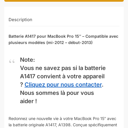
Description
Batterie A1417 pour MacBook Pro 15″ – Compatible avec
plusieurs modèles (mi-2012 – début-2013)
Note:
Vous ne savez pas si la batterie
A1417 convient à votre appareil
?
Cliquez pour nous contacter
.
Nous sommes là pour vous
aider !
Redonnez une nouvelle vie à votre MacBook Pro 15″ avec
la batterie originale A1417, A1398. Conçue spécifiquement