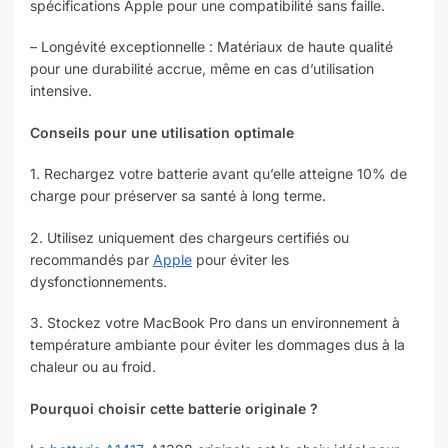
spécifications Apple pour une compatibilité sans faille.
– Longévité exceptionnelle : Matériaux de haute qualité
pour une durabilité accrue, même en cas d’utilisation
intensive.
Conseils pour une utilisation optimale
1. Rechargez votre batterie avant qu’elle atteigne 10% de
charge pour préserver sa santé à long terme.
2. Utilisez uniquement des chargeurs certifiés ou
recommandés par
Apple
pour éviter les
dysfonctionnements.
3. Stockez votre MacBook Pro dans un environnement à
température ambiante pour éviter les dommages dus à la
chaleur ou au froid.
Pourquoi choisir cette batterie originale ?