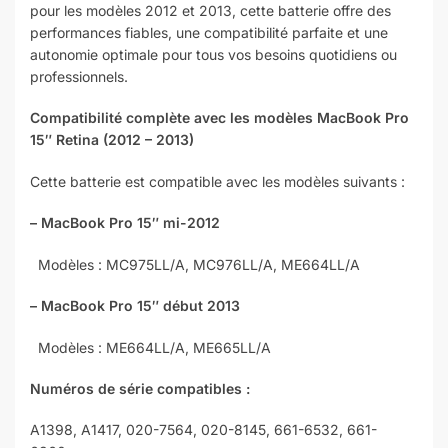
pour les modèles 2012 et 2013, cette batterie offre des
performances fiables, une compatibilité parfaite et une
autonomie optimale pour tous vos besoins quotidiens ou
professionnels.
Compatibilité complète avec les modèles MacBook Pro
15″ Retina (2012 – 2013)
Cette batterie est compatible avec les modèles suivants :
– MacBook Pro 15″ mi-2012
Modèles : MC975LL/A, MC976LL/A, ME664LL/A
– MacBook Pro 15″ début 2013
Modèles : ME664LL/A, ME665LL/A
Numéros de série compatibles :
A1398, A1417, 020-7564, 020-8145, 661-6532, 661-