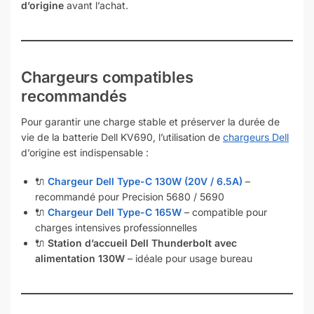
d’origine
avant l’achat.
Chargeurs compatibles
recommandés
Pour garantir une charge stable et préserver la durée de
vie de la batterie Dell KV690, l’utilisation de
chargeurs Dell
d’origine est indispensable :
🔌
Chargeur Dell Type-C 130W (20V / 6.5A)
–
recommandé pour Precision 5680 / 5690
🔌
Chargeur Dell Type-C 165W
– compatible pour
charges intensives professionnelles
🔌
Station d’accueil Dell Thunderbolt avec
alimentation 130W
– idéale pour usage bureau