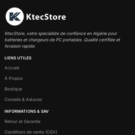
KtecStore, votre spécialiste de confiance en Algérie pour
batteries et chargeurs de PC portables. Qualité certifiée et
livraison rapide.
LIENS UTILES
Accueil
À Propos
Boutique
Conseils & Astuces
INFORMATIONS & SAV
Retour et Garantie
Conditions de vente (CGV)