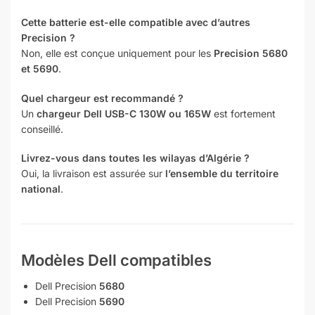
Cette batterie est-elle compatible avec d’autres
Precision ?
Non, elle est conçue uniquement pour les
Precision 5680
et 5690
.
Quel chargeur est recommandé ?
Un
chargeur Dell USB-C 130W ou 165W
est fortement
conseillé.
Livrez-vous dans toutes les wilayas d’Algérie ?
Oui, la livraison est assurée sur
l’ensemble du territoire
national
.
Modèles Dell compatibles
Dell Precision
5680
Dell Precision
5690