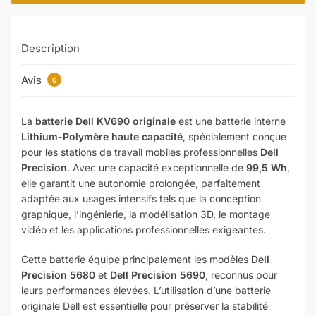
Description
Avis
0
La
batterie Dell KV690 originale
est une batterie interne
Lithium-Polymère haute capacité
, spécialement conçue
pour les stations de travail mobiles professionnelles
Dell
Precision
. Avec une capacité exceptionnelle de
99,5 Wh
,
elle garantit une autonomie prolongée, parfaitement
adaptée aux usages intensifs tels que la conception
graphique, l’ingénierie, la modélisation 3D, le montage
vidéo et les applications professionnelles exigeantes.
Cette batterie équipe principalement les modèles
Dell
Precision 5680
et
Dell Precision 5690
, reconnus pour
leurs performances élevées. L’utilisation d’une batterie
originale Dell est essentielle pour préserver la stabilité