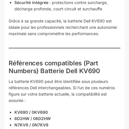
Sécurité intégrée
: protections contre surcharge,
décharge profonde, court-circuit et surchauffe
Grâce à sa grande capacité, la batterie Dell KV690 est
idéale pour les professionnels recherchant une autonomie
maximale sans compromettre les performances.
Références compatibles (Part
Numbers) Batterie Dell KV690
La batterie KV690 peut être identifiée sous plusieurs
références Dell interchangeables. Si l’un de ces numéros
figure sur votre batterie actuelle, la compatibilité est
assurée :
KV690 / 0KV690
6D2HW / 06D2HW
N7KV9 / 0N7KV9