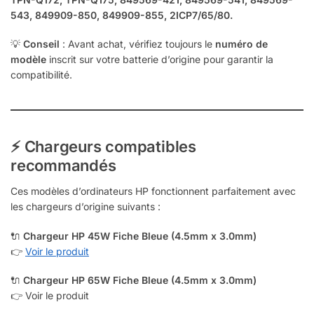
543, 849909-850, 849909-855, 2ICP7/65/80.
💡
Conseil
: Avant achat, vérifiez toujours le
numéro de
modèle
inscrit sur votre batterie d’origine pour garantir la
compatibilité.
⚡
Chargeurs compatibles
recommandés
Ces modèles d’ordinateurs HP fonctionnent parfaitement avec
les chargeurs d’origine suivants :
🔌
Chargeur HP 45W Fiche Bleue (4.5mm x 3.0mm)
👉
Voir le produit
🔌
Chargeur HP 65W Fiche Bleue (4.5mm x 3.0mm)
👉 Voir le produit