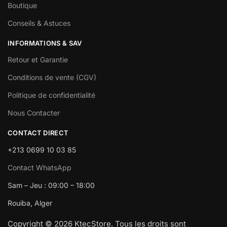
Boutique
Conseils & Astuces
INFORMATIONS & SAV
Retour et Garantie
Conditions de vente (CGV)
Politique de confidentialité
Nous Contacter
CONTACT DIRECT
+213 0699 10 03 85
Contact WhatsApp
Sam – Jeu : 09:00 – 18:00
Rouiba, Alger
Copyright © 2026 KtecStore. Tous les droits sont