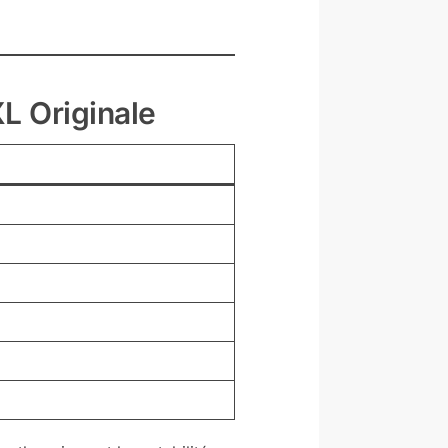
L Originale