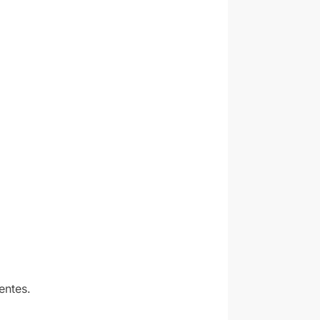
entes.