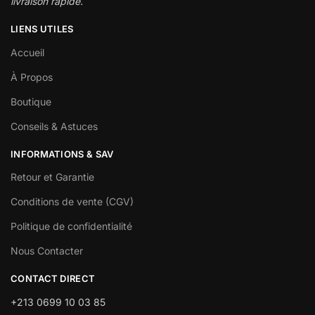
livraison rapide.
LIENS UTILES
Accueil
À Propos
Boutique
Conseils & Astuces
INFORMATIONS & SAV
Retour et Garantie
Conditions de vente (CGV)
Politique de confidentialité
Nous Contacter
CONTACT DIRECT
+213 0699 10 03 85