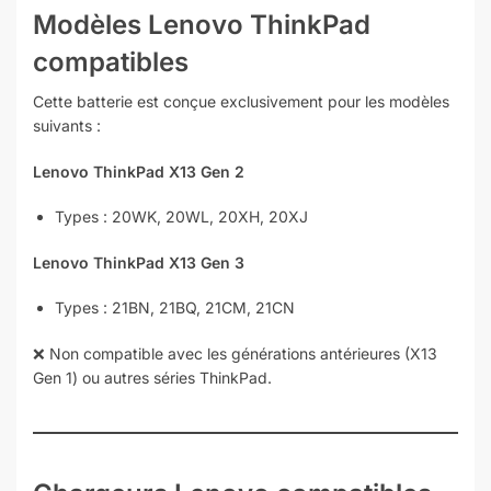
Modèles Lenovo ThinkPad
compatibles
Cette batterie est conçue exclusivement pour les modèles
suivants :
Lenovo ThinkPad X13 Gen 2
Types : 20WK, 20WL, 20XH, 20XJ
Lenovo ThinkPad X13 Gen 3
Types : 21BN, 21BQ, 21CM, 21CN
❌ Non compatible avec les générations antérieures (X13
Gen 1) ou autres séries ThinkPad.