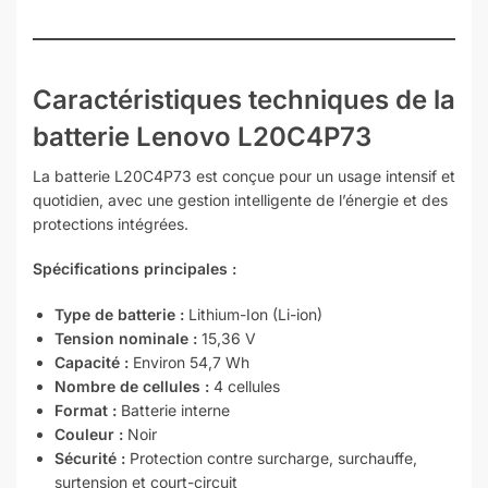
Caractéristiques techniques de la
batterie Lenovo L20C4P73
La batterie L20C4P73 est conçue pour un usage intensif et
quotidien, avec une gestion intelligente de l’énergie et des
protections intégrées.
Spécifications principales :
Type de batterie :
Lithium-Ion (Li-ion)
Tension nominale :
15,36 V
Capacité :
Environ 54,7 Wh
Nombre de cellules :
4 cellules
Format :
Batterie interne
Couleur :
Noir
Sécurité :
Protection contre surcharge, surchauffe,
surtension et court-circuit