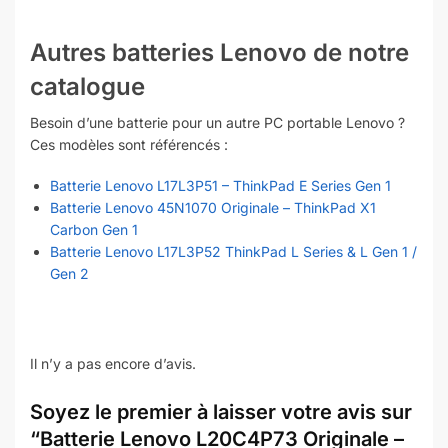
Autres batteries Lenovo de notre
catalogue
Besoin d’une batterie pour un autre PC portable Lenovo ?
Ces modèles sont référencés :
Batterie Lenovo L17L3P51 – ThinkPad E Series Gen 1
Batterie Lenovo 45N1070 Originale – ThinkPad X1
Carbon Gen 1
Batterie Lenovo L17L3P52 ThinkPad L Series & L Gen 1 /
Gen 2
Il n’y a pas encore d’avis.
Soyez le premier à laisser votre avis sur
“Batterie Lenovo L20C4P73 Originale –