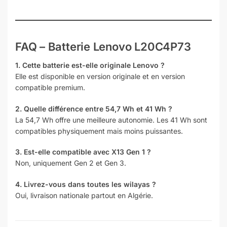
FAQ – Batterie Lenovo L20C4P73
1. Cette batterie est-elle originale Lenovo ?
Elle est disponible en version originale et en version
compatible premium.
2. Quelle différence entre 54,7 Wh et 41 Wh ?
La 54,7 Wh offre une meilleure autonomie. Les 41 Wh sont
compatibles physiquement mais moins puissantes.
3. Est-elle compatible avec X13 Gen 1 ?
Non, uniquement Gen 2 et Gen 3.
4. Livrez-vous dans toutes les wilayas ?
Oui, livraison nationale partout en Algérie.