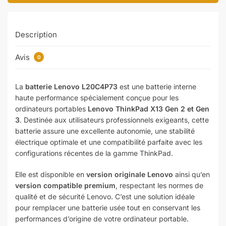
Description
Avis
0
La
batterie Lenovo L20C4P73
est une batterie interne
haute performance spécialement conçue pour les
ordinateurs portables
Lenovo ThinkPad X13 Gen 2 et Gen
3
. Destinée aux utilisateurs professionnels exigeants, cette
batterie assure une excellente autonomie, une stabilité
électrique optimale et une compatibilité parfaite avec les
configurations récentes de la gamme ThinkPad.
Elle est disponible en
version originale Lenovo
ainsi qu’en
version compatible premium
, respectant les normes de
qualité et de sécurité Lenovo. C’est une solution idéale
pour remplacer une batterie usée tout en conservant les
performances d’origine de votre ordinateur portable.