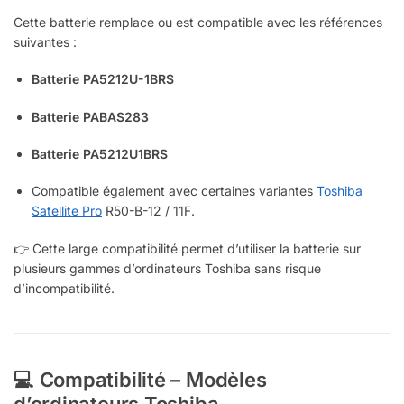
Cette batterie remplace ou est compatible avec les références
suivantes :
Batterie PA5212U-1BRS
Batterie PABAS283
Batterie PA5212U1BRS
Compatible également avec certaines variantes
Toshiba
Satellite Pro
R50-B-12 / 11F.
👉 Cette large compatibilité permet d’utiliser la batterie sur
plusieurs gammes d’ordinateurs Toshiba sans risque
d’incompatibilité.
💻 Compatibilité – Modèles