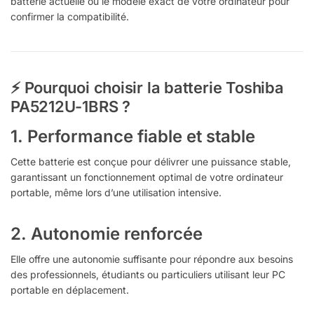
batterie actuelle ou le modèle exact de votre ordinateur pour
confirmer la compatibilité.
⚡ Pourquoi choisir la batterie Toshiba
PA5212U-1BRS ?
1.
Performance fiable et stable
Cette batterie est conçue pour délivrer une puissance stable,
garantissant un fonctionnement optimal de votre ordinateur
portable, même lors d’une utilisation intensive.
2.
Autonomie renforcée
Elle offre une autonomie suffisante pour répondre aux besoins
des professionnels, étudiants ou particuliers utilisant leur PC
portable en déplacement.