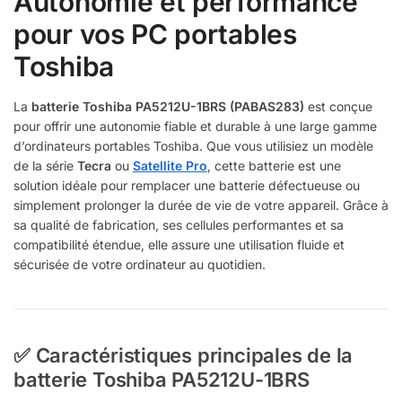
Autonomie et performance
pour vos PC portables
Toshiba
La
batterie Toshiba PA5212U-1BRS (PABAS283)
est conçue
pour offrir une autonomie fiable et durable à une large gamme
d’ordinateurs portables Toshiba. Que vous utilisiez un modèle
de la série
Tecra
ou
Satellite Pro
, cette batterie est une
solution idéale pour remplacer une batterie défectueuse ou
simplement prolonger la durée de vie de votre appareil. Grâce à
sa qualité de fabrication, ses cellules performantes et sa
compatibilité étendue, elle assure une utilisation fluide et
sécurisée de votre ordinateur au quotidien.
✅ Caractéristiques principales de la
batterie Toshiba PA5212U-1BRS