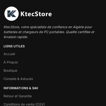
KtecStore, votre spécialiste de confiance en Algérie pour
batteries et chargeurs de PC portables. Qualité certifiée et
livraison rapide.
LIENS UTILES
Accueil
À Propos
Boutique
Conseils & Astuces
INFORMATIONS & SAV
Retour et Garantie
Conditions de vente (CGV)