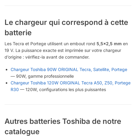
Le chargeur qui correspond à cette
batterie
Les Tecra et Portege utilisent un embout rond
5,5×2,5 mm
en
19 V. La puissance exacte est imprimée sur votre chargeur
d’origine : vérifiez-la avant de commander.
Chargeur Toshiba 90W ORIGINAL Tecra, Satellite, Portege
— 90W, gamme professionnelle
Chargeur Toshiba 120W ORIGINAL Tecra A50, Z50, Portege
R30
— 120W, configurations les plus puissantes
Autres batteries Toshiba de notre
catalogue