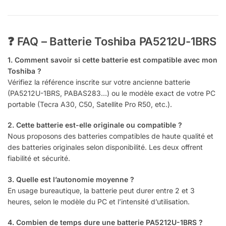
❓ FAQ – Batterie Toshiba PA5212U-1BRS
1. Comment savoir si cette batterie est compatible avec mon
Toshiba ?
Vérifiez la référence inscrite sur votre ancienne batterie
(PA5212U-1BRS, PABAS283…) ou le modèle exact de votre PC
portable (Tecra A30, C50, Satellite Pro R50, etc.).
2. Cette batterie est-elle originale ou compatible ?
Nous proposons des batteries compatibles de haute qualité et
des batteries originales selon disponibilité. Les deux offrent
fiabilité et sécurité.
3. Quelle est l’autonomie moyenne ?
En usage bureautique, la batterie peut durer entre 2 et 3
heures, selon le modèle du PC et l’intensité d’utilisation.
4. Combien de temps dure une batterie PA5212U-1BRS ?