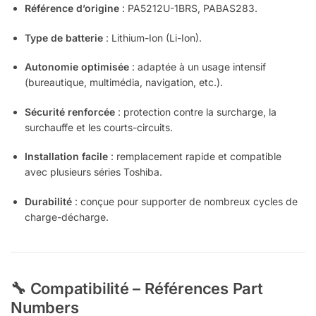
Référence d’origine
: PA5212U-1BRS, PABAS283.
Type de batterie
: Lithium-Ion (Li-Ion).
Autonomie optimisée
: adaptée à un usage intensif
(bureautique, multimédia, navigation, etc.).
Sécurité renforcée
: protection contre la surcharge, la
surchauffe et les courts-circuits.
Installation facile
: remplacement rapide et compatible
avec plusieurs séries Toshiba.
Durabilité
: conçue pour supporter de nombreux cycles de
charge-décharge.
🔧 Compatibilité – Références Part
Numbers