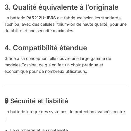
3.
Qualité équivalente à l’originale
La batterie
PA5212U-1BRS
est fabriquée selon les standards
Toshiba, avec des cellules lithium-ion de haute qualité, pour une
durabilité et une sécurité maximales.
4.
Compatibilité étendue
Grâce à sa conception, elle couvre une large gamme de
modèles Toshiba, ce qui en fait un choix pratique et
économique pour de nombreux utilisateurs.
🔒 Sécurité et fiabilité
La batterie intègre des systèmes de protection avancés contre
:
La surcharge et la surintensité.