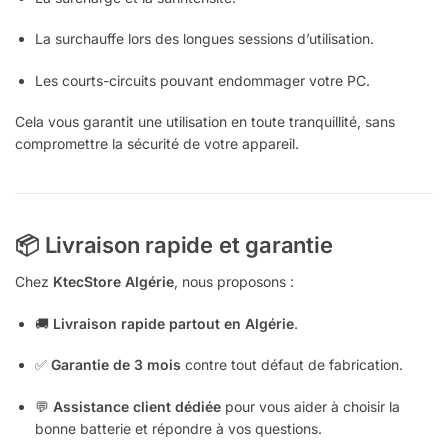
La surchauffe lors des longues sessions d’utilisation.
Les courts-circuits pouvant endommager votre PC.
Cela vous garantit une utilisation en toute tranquillité, sans
compromettre la sécurité de votre appareil.
📦 Livraison rapide et garantie
Chez
KtecStore Algérie
, nous proposons :
🚚
Livraison rapide partout en Algérie
.
✅
Garantie de 3 mois
contre tout défaut de fabrication.
💬
Assistance client dédiée
pour vous aider à choisir la
bonne batterie et répondre à vos questions.