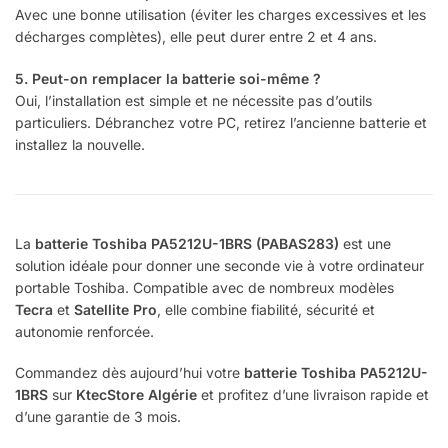
Avec une bonne utilisation (éviter les charges excessives et les
décharges complètes), elle peut durer entre 2 et 4 ans.
5. Peut-on remplacer la batterie soi-même ?
Oui, l’installation est simple et ne nécessite pas d’outils
particuliers. Débranchez votre PC, retirez l’ancienne batterie et
installez la nouvelle.
La
batterie Toshiba PA5212U-1BRS (PABAS283)
est une
solution idéale pour donner une seconde vie à votre ordinateur
portable Toshiba. Compatible avec de nombreux modèles
Tecra
et
Satellite Pro
, elle combine fiabilité, sécurité et
autonomie renforcée.
Commandez dès aujourd’hui votre
batterie Toshiba PA5212U-
1BRS
sur
KtecStore Algérie
et profitez d’une livraison rapide et
d’une garantie de 3 mois.