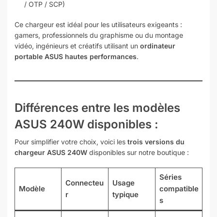
/ OTP / SCP)
Ce chargeur est idéal pour les utilisateurs exigeants :
gamers, professionnels du graphisme ou du montage
vidéo, ingénieurs et créatifs utilisant un
ordinateur
portable ASUS hautes performances
.
Différences entre les modèles
ASUS 240W disponibles :
Pour simplifier votre choix, voici les
trois versions du
chargeur ASUS 240W
disponibles sur notre boutique :
Séries
Connecteu
Usage
Modèle
compatible
r
typique
s