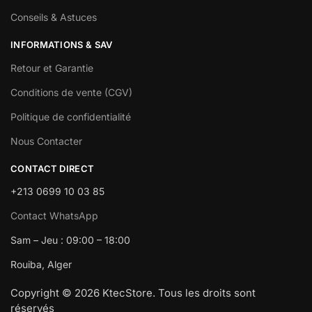
Conseils & Astuces
INFORMATIONS & SAV
Retour et Garantie
Conditions de vente (CGV)
Politique de confidentialité
Nous Contacter
CONTACT DIRECT
+213 0699 10 03 85
Contact WhatsApp
Sam – Jeu : 09:00 – 18:00
Rouiba, Alger
Copyright © 2026 KtecStore. Tous les droits sont
réservés