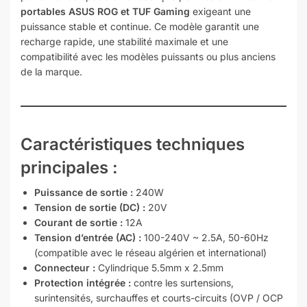
portables ASUS ROG et TUF Gaming
exigeant une
puissance stable et continue. Ce modèle garantit une
recharge rapide, une stabilité maximale et une
compatibilité avec les modèles puissants ou plus anciens
de la marque.
Caractéristiques techniques
principales :
Puissance de sortie :
240W
Tension de sortie (DC) :
20V
Courant de sortie :
12A
Tension d’entrée (AC) :
100-240V ~ 2.5A, 50-60Hz
(compatible avec le réseau algérien et international)
Connecteur :
Cylindrique 5.5mm x 2.5mm
Protection intégrée :
contre les surtensions,
surintensités, surchauffes et courts-circuits (OVP / OCP