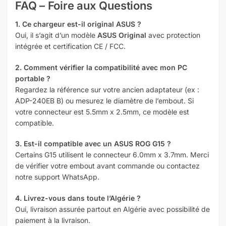
FAQ – Foire aux Questions
1. Ce chargeur est-il original ASUS ?
Oui, il s’agit d’un modèle
ASUS Original
avec protection
intégrée et certification CE / FCC.
2. Comment vérifier la compatibilité avec mon PC
portable ?
Regardez la référence sur votre ancien adaptateur (ex :
ADP-240EB B) ou mesurez le diamètre de l’embout. Si
votre connecteur est 5.5mm x 2.5mm, ce modèle est
compatible.
3. Est-il compatible avec un ASUS ROG G15 ?
Certains G15 utilisent le connecteur 6.0mm x 3.7mm. Merci
de vérifier votre embout avant commande ou contactez
notre support WhatsApp.
4. Livrez-vous dans toute l’Algérie ?
Oui, livraison assurée partout en Algérie avec possibilité de
paiement à la livraison.