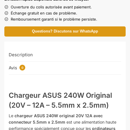
Ouverture du colis autorisée avant paiement.
Échange gratuit en cas de problème.
Remboursement garanti si le problème persiste.
Questions? Discutons sur WhatsApp
Description
Avis
0
Chargeur ASUS 240W Original
(20V – 12A – 5.5mm x 2.5mm)
Le
chargeur ASUS 240W original 20V 12A avec
connecteur 5.5mm x 2.5mm
est une alimentation haute
performance spécialement conçue pour les
ordinateurs