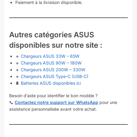
Paiement à la livraison disponible.
Autres catégories ASUS
disponibles sur notre site :
🔹
Chargeurs ASUS 33W – 65W
🔹
Chargeurs ASUS 90W – 180W
🔹
Chargeurs ASUS 200W – 330W
🔹
Chargeurs ASUS Type-C (USB-C)
🔋
Batteries ASUS disponibles ici
Besoin d’aide pour identifier le bon modèle ?
📞
Contactez notre support sur WhatsApp
pour une
assistance personnalisée avant votre achat.