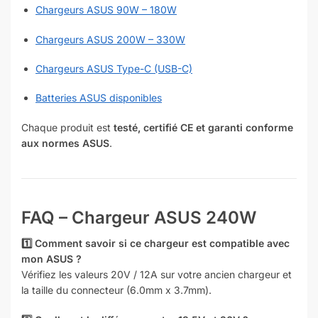
Chargeurs ASUS 90W – 180W
Chargeurs ASUS 200W – 330W
Chargeurs ASUS Type-C (USB-C)
Batteries ASUS disponibles
Chaque produit est
testé, certifié CE et garanti conforme
aux normes ASUS
.
FAQ – Chargeur ASUS 240W
1️⃣ Comment savoir si ce chargeur est compatible avec
mon ASUS ?
Vérifiez les valeurs 20V / 12A sur votre ancien chargeur et
la taille du connecteur (6.0mm x 3.7mm).