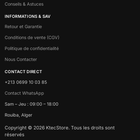
Conseils & Astuces
INFORMATIONS & SAV
Retour et Garantie
Conditions de vente (CGV)
Politique de confidentialité
Nous Contacter
CONTACT DIRECT
+213 0699 10 03 85
Contact WhatsApp
Sam – Jeu : 09:00 – 18:00
Rouiba, Alger
Copyright © 2026 KtecStore. Tous les droits sont
réservés