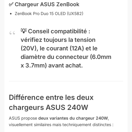
✅ Chargeur
ASUS ZenBook
ZenBook Pro Duo 15 OLED (UX582)
💡
Conseil compatibilité :
vérifiez toujours la tension
(20V), le courant (12A) et le
diamètre du connecteur (6.0mm
x 3.7mm) avant achat.
Différence entre les deux
chargeurs ASUS 240W
ASUS propose
deux variantes du chargeur 240W
,
visuellement similaires mais techniquement distinctes :