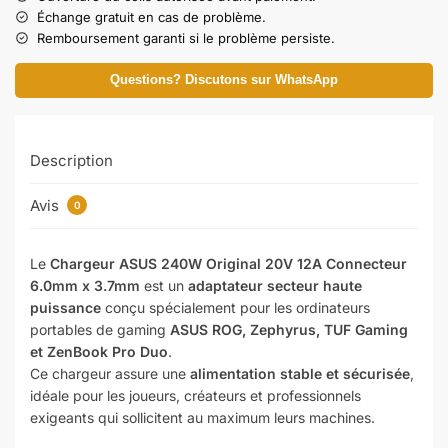
Échange gratuit en cas de problème.
Remboursement garanti si le problème persiste.
Questions? Discutons sur WhatsApp
Description
Avis
0
Le
Chargeur ASUS 240W Original 20V 12A Connecteur
6.0mm x 3.7mm
est un
adaptateur secteur haute
puissance
conçu spécialement pour les ordinateurs
portables de gaming
ASUS ROG, Zephyrus, TUF Gaming
et ZenBook Pro Duo
.
Ce chargeur assure une
alimentation stable et sécurisée
,
idéale pour les joueurs, créateurs et professionnels
exigeants qui sollicitent au maximum leurs machines.