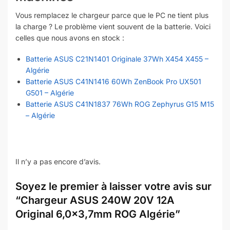
Vous remplacez le chargeur parce que le PC ne tient plus
la charge ? Le problème vient souvent de la batterie. Voici
celles que nous avons en stock :
Batterie ASUS C21N1401 Originale 37Wh X454 X455 –
Algérie
Batterie ASUS C41N1416 60Wh ZenBook Pro UX501
G501 – Algérie
Batterie ASUS C41N1837 76Wh ROG Zephyrus G15 M15
– Algérie
Il n’y a pas encore d’avis.
Soyez le premier à laisser votre avis sur
“Chargeur ASUS 240W 20V 12A
Original 6,0×3,7mm ROG Algérie”