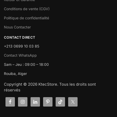
Conditions de vente (CGV)
Politique de confidentialité
Nous Contacter
CONTACT DIRECT
+213 0699 10 03 85
Contact WhatsApp
Sam – Jeu : 09:00 – 18:00
Rouiba, Alger
Copyright © 2026 KtecStore. Tous les droits sont
réservés