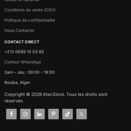
Conditions de vente (CGV)
Politique de confidentialité
Nous Contacter
CONTACT DIRECT
+213 0699 10 03 85
Contact WhatsApp
Sam – Jeu : 09:00 – 18:00
Rouiba, Alger
Copyright © 2026 KtecStore. Tous les droits sont
réservés