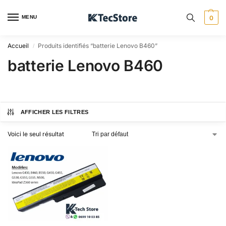
MENU
0
Accueil
Produits identifiés “batterie Lenovo B460”
/
batterie Lenovo B460
AFFICHER LES FILTRES
Voici le seul résultat