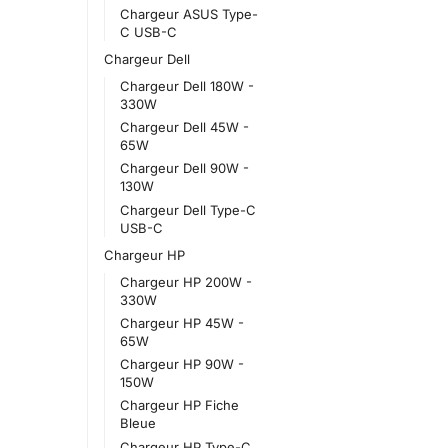
Chargeur ASUS Type-
C USB-C
Chargeur Dell
Chargeur Dell 180W -
330W
Chargeur Dell 45W -
65W
Chargeur Dell 90W -
130W
Chargeur Dell Type-C
USB-C
Chargeur HP
Chargeur HP 200W -
330W
Chargeur HP 45W -
65W
Chargeur HP 90W -
150W
Chargeur HP Fiche
Bleue
Chargeur HP Type-C