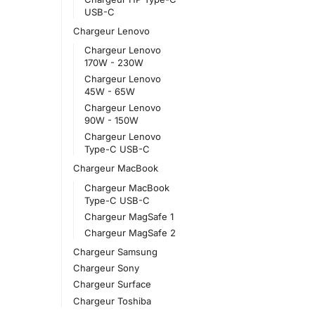
USB-C
Chargeur Lenovo
Chargeur Lenovo
170W - 230W
Chargeur Lenovo
45W - 65W
Chargeur Lenovo
90W - 150W
Chargeur Lenovo
Type-C USB-C
Chargeur MacBook
Chargeur MacBook
Type-C USB-C
Chargeur MagSafe 1
Chargeur MagSafe 2
Chargeur Samsung
Chargeur Sony
Chargeur Surface
Chargeur Toshiba