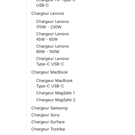
USB-C
Chargeur Lenovo
Chargeur Lenovo
170W - 230W
Chargeur Lenovo
45W - 65W
Chargeur Lenovo
90W - 150W
Chargeur Lenovo
Type-C USB-C
Chargeur MacBook
Chargeur MacBook
Type-C USB-C
Chargeur MagSafe 1
Chargeur MagSafe 2
Chargeur Samsung
Chargeur Sony
Chargeur Surface
Chargeur Toshiba