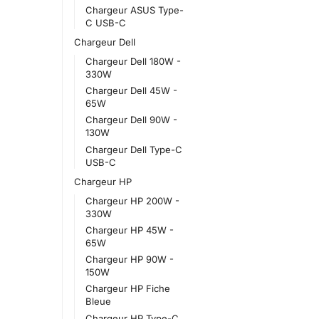
Chargeur ASUS Type-
C USB-C
Chargeur Dell
Chargeur Dell 180W -
330W
Chargeur Dell 45W -
65W
Chargeur Dell 90W -
130W
Chargeur Dell Type-C
USB-C
Chargeur HP
Chargeur HP 200W -
330W
Chargeur HP 45W -
65W
Chargeur HP 90W -
150W
Chargeur HP Fiche
Bleue
Chargeur HP Type-C