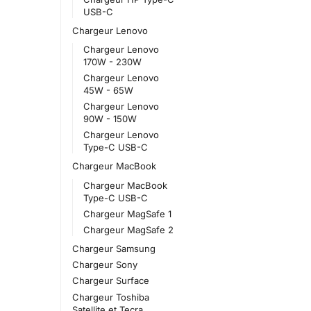
USB-C
Chargeur Lenovo
Chargeur Lenovo
170W - 230W
Chargeur Lenovo
45W - 65W
Chargeur Lenovo
90W - 150W
Chargeur Lenovo
Type-C USB-C
Chargeur MacBook
Chargeur MacBook
Type-C USB-C
Chargeur MagSafe 1
Chargeur MagSafe 2
Chargeur Samsung
Chargeur Sony
Chargeur Surface
Chargeur Toshiba
Satellite et Tecra