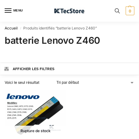
MENU
0
Accueil
Produits identifiés “batterie Lenovo Z460”
/
batterie Lenovo Z460
AFFICHER LES FILTRES
Voici le seul résultat
Rupture de stock