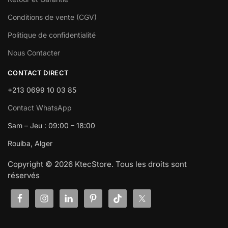
Conditions de vente (CGV)
Politique de confidentialité
Nous Contacter
CONTACT DIRECT
+213 0699 10 03 85
Contact WhatsApp
Sam – Jeu : 09:00 – 18:00
Rouiba, Alger
Copyright © 2026 KtecStore. Tous les droits sont
réservés