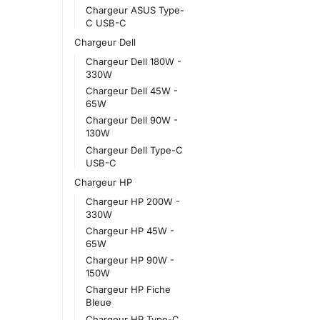
Chargeur ASUS Type-
C USB-C
Chargeur Dell
Chargeur Dell 180W -
330W
Chargeur Dell 45W -
65W
Chargeur Dell 90W -
130W
Chargeur Dell Type-C
USB-C
Chargeur HP
Chargeur HP 200W -
330W
Chargeur HP 45W -
65W
Chargeur HP 90W -
150W
Chargeur HP Fiche
Bleue
Chargeur HP Type-C