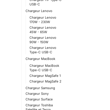
USB-C
Chargeur Lenovo
Chargeur Lenovo
170W - 230W
Chargeur Lenovo
45W - 65W
Chargeur Lenovo
90W - 150W
Chargeur Lenovo
Type-C USB-C
Chargeur MacBook
Chargeur MacBook
Type-C USB-C
Chargeur MagSafe 1
Chargeur MagSafe 2
Chargeur Samsung
Chargeur Sony
Chargeur Surface
Chargeur Toshiba
Satellite et Tecra