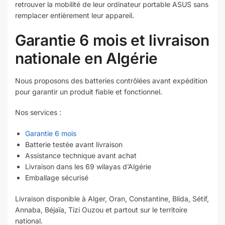
retrouver la mobilité de leur ordinateur portable ASUS sans
remplacer entièrement leur appareil.
Garantie 6 mois et livraison
nationale en Algérie
Nous proposons des batteries contrôlées avant expédition
pour garantir un produit fiable et fonctionnel.
Nos services :
Garantie 6 mois
Batterie testée avant livraison
Assistance technique avant achat
Livraison dans les 69 wilayas d’Algérie
Emballage sécurisé
Livraison disponible à Alger, Oran, Constantine, Blida, Sétif,
Annaba, Béjaïa, Tizi Ouzou et partout sur le territoire
national.