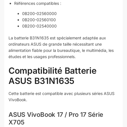
Références compatibles :
0B200-02560000
0B200-02560100
0B200-02540000
La batterie B31N1635 est spécialement adaptée aux
ordinateurs ASUS de grande taille nécessitant une
alimentation fiable pour la bureautique, le multimédia, les
études et les usages professionnels.
Compatibilité Batterie
ASUS B31N1635
Cette batterie est compatible avec plusieurs séries ASUS
VivoBook.
ASUS VivoBook 17 / Pro 17 Série
X705