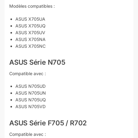
Modèles compatibles :
ASUS X705UA
ASUS X705UQ
ASUS X705UV
ASUS X705NA
ASUS X705NC
ASUS Série N705
Compatible avec :
ASUS N705UD
ASUS N705UN
ASUS N705UQ
ASUS N705VD
ASUS Série F705 / R702
Compatible avec :