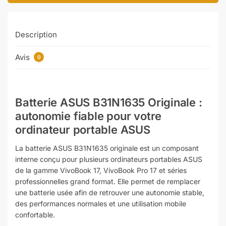
Description
Avis
0
Batterie ASUS B31N1635 Originale :
autonomie fiable pour votre
ordinateur portable ASUS
La batterie ASUS B31N1635 originale est un composant
interne conçu pour plusieurs ordinateurs portables ASUS
de la gamme VivoBook 17, VivoBook Pro 17 et séries
professionnelles grand format. Elle permet de remplacer
une batterie usée afin de retrouver une autonomie stable,
des performances normales et une utilisation mobile
confortable.