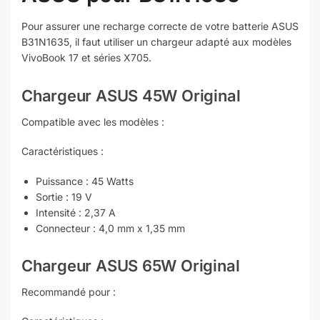
Pour assurer une recharge correcte de votre batterie ASUS
B31N1635, il faut utiliser un chargeur adapté aux modèles
VivoBook 17 et séries X705.
Chargeur ASUS 45W Original
Compatible avec les modèles :
Caractéristiques :
Puissance : 45 Watts
Sortie : 19 V
Intensité : 2,37 A
Connecteur : 4,0 mm x 1,35 mm
Chargeur ASUS 65W Original
Recommandé pour :