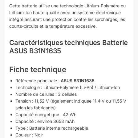
Cette batterie utilise une technologie Lithium-Polymère ou
Lithium-Ion haute qualité avec un système électronique
intégré assurant une protection contre les surcharges, les
courts-circuits et la température excessive.
Caractéristiques techniques Batterie
ASUS B31N1635
Fiche technique
Référence principale :
ASUS B31N1635
Technologie : Lithium-Polymère (Li-Po) / Lithium-Ion
Nombre de cellules : 3 cellules
Tension : 11,52 V (également indiquée 11,4 V ou 11,55 V
selon les fabricants)
Capacité énergétique : 42 Wh
Capacité : environ 3653 mAh
Type : Batterie interne rechargeable
Couleur : Noir