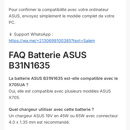
Pour confirmer la compatibilité avec votre ordinateur
ASUS, envoyez simplement le modèle complet de votre
PC.
📱 Support WhatsApp :
https://wa.me/+2130699100385?text=Salem
FAQ Batterie ASUS
B31N1635
La batterie ASUS B31N1635 est-elle compatible avec le
X705UA ?
Oui, elle est compatible avec plusieurs modèles ASUS
X705.
Quel chargeur utiliser avec cette batterie ?
Un chargeur ASUS 19V en 45W ou 65W avec connecteur
4.0 x 1.35 mm est recommandé.