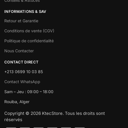
Conseils & Astuces
INFORMATIONS & SAV
Retour et Garantie
Conditions de vente (CGV)
Politique de confidentialité
Nous Contacter
CONTACT DIRECT
+213 0699 10 03 85
Contact WhatsApp
Sam – Jeu : 09:00 – 18:00
Rouiba, Alger
Copyright © 2026 KtecStore. Tous les droits sont
réservés