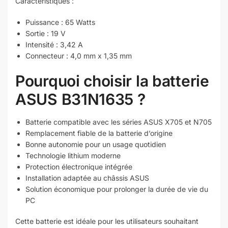
Caractéristiques :
Puissance : 65 Watts
Sortie : 19 V
Intensité : 3,42 A
Connecteur : 4,0 mm x 1,35 mm
Pourquoi choisir la batterie
ASUS B31N1635 ?
Batterie compatible avec les séries ASUS X705 et N705
Remplacement fiable de la batterie d’origine
Bonne autonomie pour un usage quotidien
Technologie lithium moderne
Protection électronique intégrée
Installation adaptée au châssis ASUS
Solution économique pour prolonger la durée de vie du
PC
Cette batterie est idéale pour les utilisateurs souhaitant