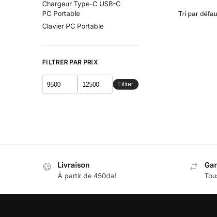
Chargeur Type-C USB-C
PC Portable
Clavier PC Portable
FILTRER PAR PRIX
Filtrer
Livraison
Gar
À partir de 450da!
Tous