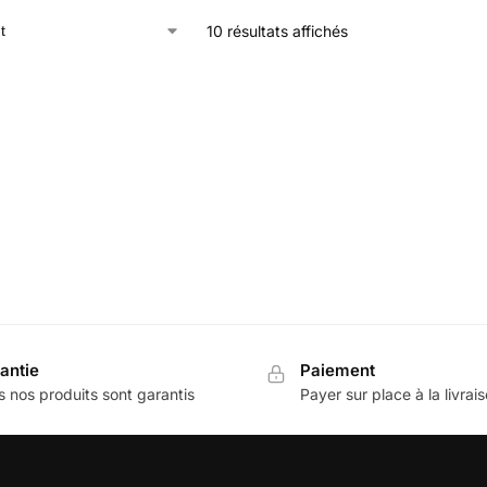
10 résultats affichés
antie
Paiement
 nos produits sont garantis
Payer sur place à la livrai