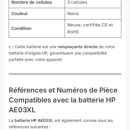
Nombre de cellules
3 cellules
Couleur
Noire
Neuve, certifiée CE et
Condition
RoHS
👉 Cette batterie est une
remplaçante directe
de votre
batterie d’origine HP, garantissant une compatibilité
parfaite avec votre appareil.
Références et Numéros de Pièce
Compatibles
avec la batterie HP
AE03XL
La
batterie HP AE03XL
est également connue sous les
références suivantes :