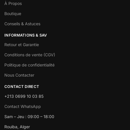
À Propos
Boutique
Conseils & Astuces
INFORMATIONS & SAV
Retour et Garantie
Conditions de vente (CGV)
Politique de confidentialité
Nous Contacter
CONTACT DIRECT
+213 0699 10 03 85
Contact WhatsApp
Sam – Jeu : 09:00 – 18:00
Rouiba, Alger