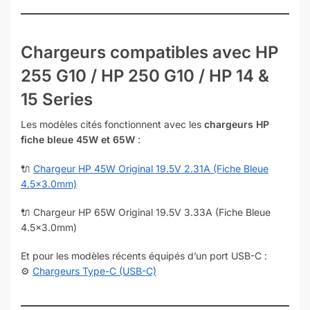
Chargeurs compatibles avec HP
255 G10 / HP 250 G10 / HP 14 &
15 Series
Les modèles cités fonctionnent avec les
chargeurs HP
fiche bleue 45W et 65W
:
🔌
Chargeur HP 45W Original 19.5V 2.31A (Fiche Bleue
4.5×3.0mm)
🔌 Chargeur HP 65W Original 19.5V 3.33A (Fiche Bleue
4.5×3.0mm)
Et pour les modèles récents équipés d’un port USB-C :
⚙️
Chargeurs Type-C (USB-C)