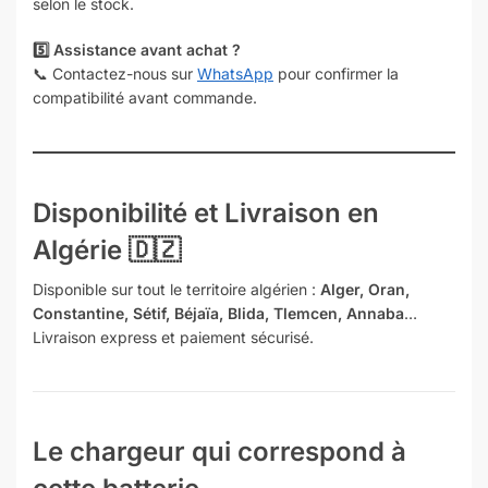
selon le stock.
5️⃣ Assistance avant achat ?
📞 Contactez-nous sur
WhatsApp
pour confirmer la
compatibilité avant commande.
Disponibilité et Livraison en
Algérie 🇩🇿
Disponible sur tout le territoire algérien :
Alger, Oran,
Constantine, Sétif, Béjaïa, Blida, Tlemcen, Annaba
…
Livraison express et paiement sécurisé.
Le chargeur qui correspond à