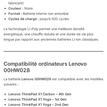
fabricant)
Couleur :
Noire
Format :
Batterie interne non amovible
Cycles de charge :
jusqu’à 500 cycles
La technologie Li-Poly permet une meilleure densité
énergétique, une chauffe réduite et une durée de vie plus
longue par rapport aux anciennes batteries Li-ion classiques.
Compatibilité ordinateurs Lenovo
00HW028
La batterie
Lenovo 00HW028
est compatible avec les modèles
suivants :
Lenovo ThinkPad X1 Carbon – 4th Gen
Lenovo ThinkPad X1 Yoga – 1st Gen
Lenovo ThinkPad X1 Yoga – 2nd Gen