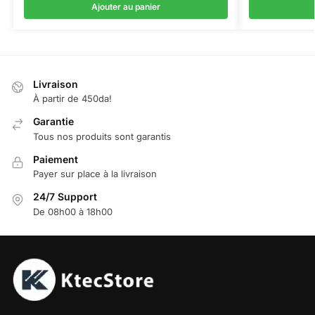
Ajouter au panier
Livraison
À partir de 450da!
Garantie
Tous nos produits sont garantis
Paiement
Payer sur place à la livraison
24/7 Support
De 08h00 à 18h00