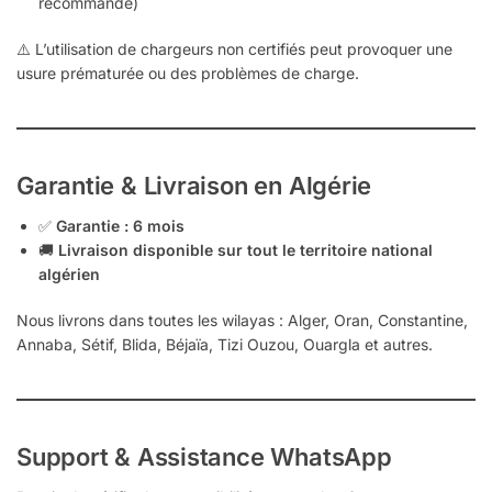
recommandé)
⚠️ L’utilisation de chargeurs non certifiés peut provoquer une
usure prématurée ou des problèmes de charge.
Garantie & Livraison en Algérie
✅
Garantie : 6 mois
🚚
Livraison disponible sur tout le territoire national
algérien
Nous livrons dans toutes les wilayas : Alger, Oran, Constantine,
Annaba, Sétif, Blida, Béjaïa, Tizi Ouzou, Ouargla et autres.
Support & Assistance WhatsApp