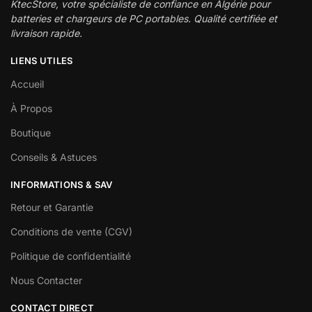
KtecStore, votre spécialiste de confiance en Algérie pour
batteries et chargeurs de PC portables. Qualité certifiée et
livraison rapide.
LIENS UTILES
Accueil
À Propos
Boutique
Conseils & Astuces
INFORMATIONS & SAV
Retour et Garantie
Conditions de vente (CGV)
Politique de confidentialité
Nous Contacter
CONTACT DIRECT