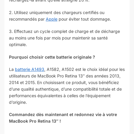
2. Utilisez uniquement des chargeurs certifiés ou
recommandés par
Apple
pour éviter tout dommage.
3. Effectuez un cycle complet de charge et de décharge
au moins une fois par mois pour maintenir sa santé
optimale.
Pourquoi choisir cette batterie originale ?
La
batterie A1493
, A1582, A1502 est le choix idéal pour les
utilisateurs de MacBook Pro Retina 13″ des années 2013,
2014 et 2015. En choisissant ce produit, vous bénéficiez
d’une qualité authentique, d’une compatibilité totale et de
performances équivalentes à celles de l’équipement
d’origine.
Commandez dès maintenant et redonnez vie à votre
MacBook Pro Retina 13″ !