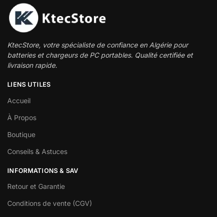
KtecStore, votre spécialiste de confiance en Algérie pour
batteries et chargeurs de PC portables. Qualité certifiée et
livraison rapide.
LIENS UTILES
Accueil
À Propos
Boutique
Conseils & Astuces
INFORMATIONS & SAV
Retour et Garantie
Conditions de vente (CGV)