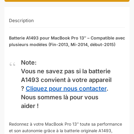
Description
Batterie A1493 pour MacBook Pro 13″ – Compatible avec
plusieurs modèles (Fin-2013, Mi-2014, début-2015)
Note:
Vous ne savez pas si la batterie
A1493 convient à votre appareil
?
Cliquez pour nous contacter
.
Nous sommes là pour vous
aider !
Redonnez à votre MacBook Pro 13″ toute sa performance
et son autonomie grâce à la batterie originale A1493,