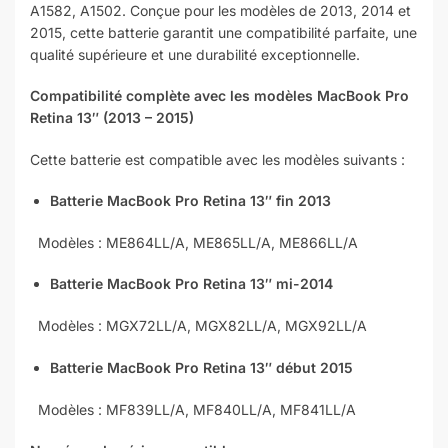
A1582, A1502. Conçue pour les modèles de 2013, 2014 et
2015, cette batterie garantit une compatibilité parfaite, une
qualité supérieure et une durabilité exceptionnelle.
Compatibilité complète avec les modèles MacBook Pro
Retina 13″ (2013 – 2015)
Cette batterie est compatible avec les modèles suivants :
Batterie MacBook Pro Retina 13″ fin 2013
Modèles : ME864LL/A, ME865LL/A, ME866LL/A
Batterie MacBook Pro Retina 13″ mi-2014
Modèles : MGX72LL/A, MGX82LL/A, MGX92LL/A
Batterie MacBook Pro Retina 13″ début 2015
Modèles : MF839LL/A, MF840LL/A, MF841LL/A