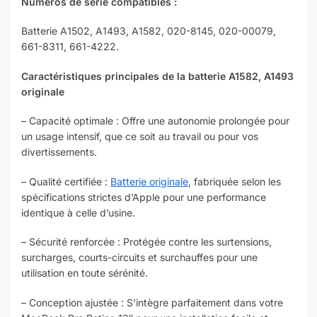
Numéros de série compatibles :
Batterie A1502, A1493, A1582, 020-8145, 020-00079,
661-8311, 661-4222.
Caractéristiques principales de la batterie A1582, A1493
originale
– Capacité optimale : Offre une autonomie prolongée pour
un usage intensif, que ce soit au travail ou pour vos
divertissements.
– Qualité certifiée :
Batterie originale
, fabriquée selon les
spécifications strictes d’Apple pour une performance
identique à celle d’usine.
– Sécurité renforcée : Protégée contre les surtensions,
surcharges, courts-circuits et surchauffes pour une
utilisation en toute sérénité.
– Conception ajustée : S’intègre parfaitement dans votre