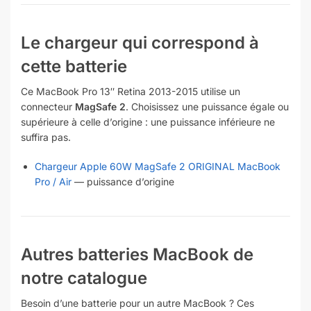
Le chargeur qui correspond à
cette batterie
Ce MacBook Pro 13″ Retina 2013-2015 utilise un
connecteur
MagSafe 2
. Choisissez une puissance égale ou
supérieure à celle d’origine : une puissance inférieure ne
suffira pas.
Chargeur Apple 60W MagSafe 2 ORIGINAL MacBook
Pro / Air
— puissance d’origine
Autres batteries MacBook de
notre catalogue
Besoin d’une batterie pour un autre MacBook ? Ces