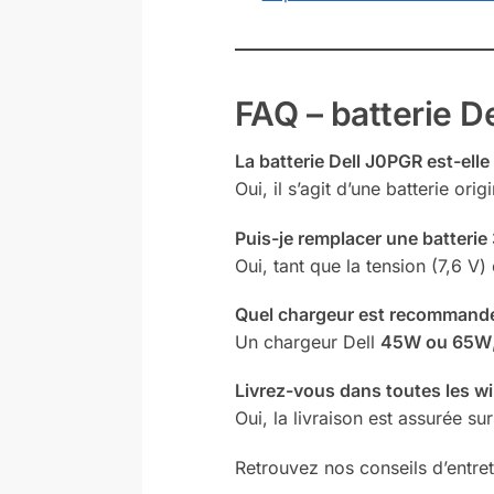
FAQ – batterie D
La batterie Dell J0PGR est-elle 
Oui, il s’agit d’une batterie o
Puis-je remplacer une batteri
Oui, tant que la tension (7,6 V)
Quel chargeur est recommand
Un chargeur Dell
45W ou 65W
Livrez-vous dans toutes les wi
Oui, la livraison est assurée sur
Retrouvez nos conseils d’entret