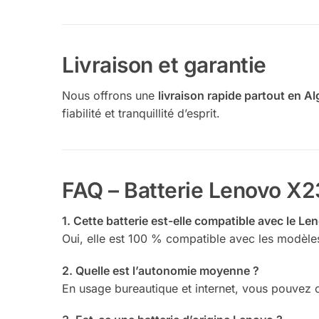
Livraison et garantie
Nous offrons une
livraison rapide partout en Al
fiabilité et tranquillité d’esprit.
FAQ – Batterie Lenovo X
1. Cette batterie est-elle compatible avec le L
Oui, elle est 100 % compatible avec les modèl
2. Quelle est l’autonomie moyenne ?
En usage bureautique et internet, vous pouvez