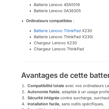
Batterie Lenovo 45N1019
Batterie Lenovo 0A36305
Ordinateurs compatibles
:
Batterie Lenovo ThinkPad
X230
Batterie Lenovo ThinkPad X230i
Chargeur Lenovo X230
Chargeur Lenovo ThinkPad
Avantages de cette batte
Compatibilité totale
avec vos ordinateurs L
Autonomie fiable
, adaptée à un usage profe
Sécurité intégrée
contre surcharge, surchauff
Installation facile
, sans outils spécifiques.