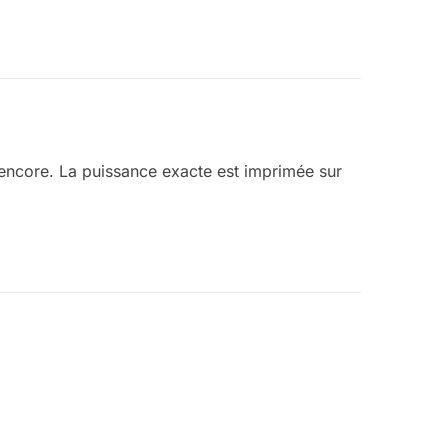
encore. La puissance exacte est imprimée sur