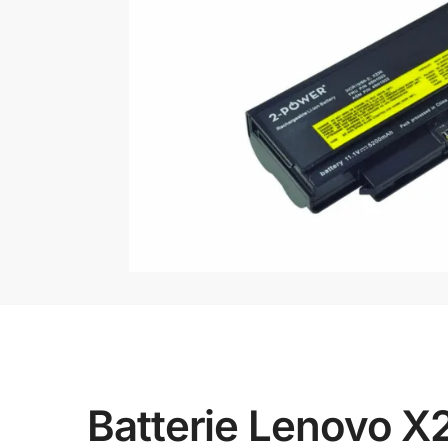
Batterie Lenovo X