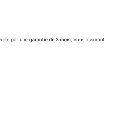
verte par une
garantie de 3 mois
, vous assurant