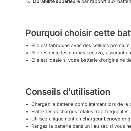
Durabilité supérieure
par rapport aux batter
Pourquoi choisir cette bat
Elle est fabriquée avec des cellules premium,
Elle respecte les normes Lenovo, assurant u
Elle est idéale si votre batterie d’origine ne 
Conseils d’utilisation
Chargez la batterie complètement lors de la p
Évitez les décharges totales trop fréquentes.
Utilisez uniquement un
chargeur Lenovo origi
Rangez la batterie dans un lieu sec si vous ne